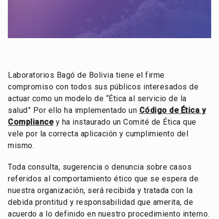
Laboratorios Bagó de Bolivia tiene el firme
compromiso con todos sus públicos interesados de
actuar como un modelo de “Ética al servicio de la
salud” Por ello ha implementado un
Código de Ética y
Compliance
y ha instaurado un Comité de Ética que
vele por la correcta aplicación y cumplimiento del
mismo.
Toda consulta, sugerencia o denuncia sobre casos
referidos al comportamiento ético que se espera de
nuestra organización, será recibida y tratada con la
debida prontitud y responsabilidad que amerita, de
acuerdo a lo definido en nuestro procedimiento interno.