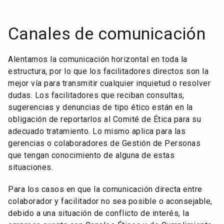
Canales de comunicación
Alentamos la comunicación horizontal en toda la
estructura, por lo que los facilitadores directos son la
mejor vía para transmitir cualquier inquietud o resolver
dudas. Los facilitadores que reciban consultas,
sugerencias y denuncias de tipo ético están en la
obligación de reportarlos al Comité de Ética para su
adecuado tratamiento. Lo mismo aplica para las
gerencias o colaboradores de Gestión de Personas
que tengan conocimiento de alguna de estas
situaciones.
Para los casos en que la comunicación directa entre
colaborador y facilitador no sea posible o aconsejable,
debido a una situación de conflicto de interés, la