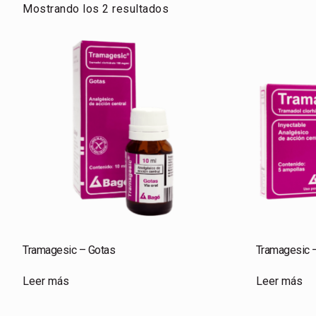
Mostrando los 2 resultados
Tramagesic – Gotas
Tramagesic –
Leer más
Leer más