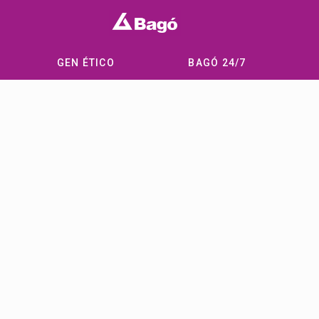
GEN ÉTICO
BAGÓ 24/7