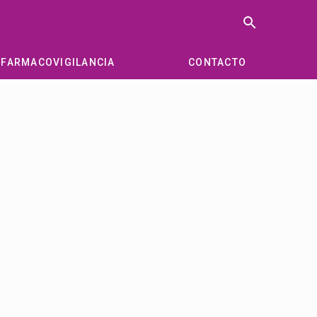
search
FARMACOVIGILANCIA
CONTACTO