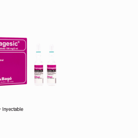
 Inyectable