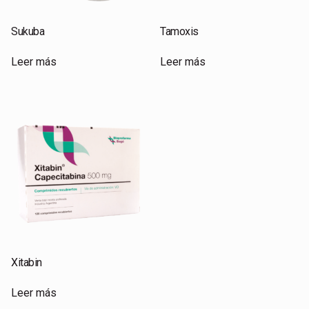
Sukuba
Tamoxis
Leer más
Leer más
Xitabin
Leer más