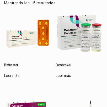
Mostrando los 15 resultados
Bidrostat
Donataxel
Leer más
Leer más