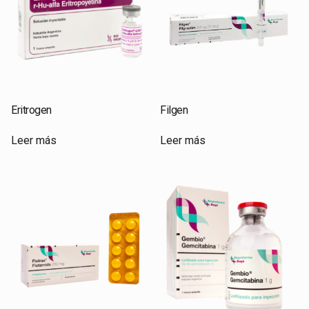
Eritrogen
Filgen
Leer más
Leer más