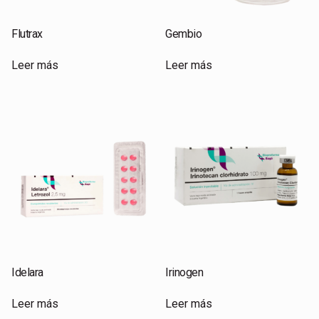
Flutrax
Gembio
Leer más
Leer más
Idelara
Irinogen
Leer más
Leer más