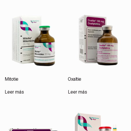
Mitotie
Oxaltie
Leer más
Leer más