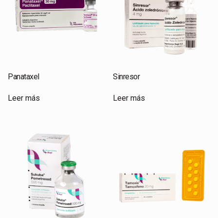
Panataxel
Sinresor
Leer más
Leer más