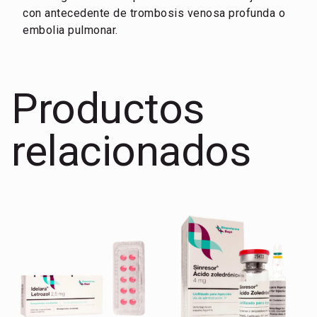
con antecedente de trombosis venosa profunda o
embolia pulmonar.
Productos
relacionados