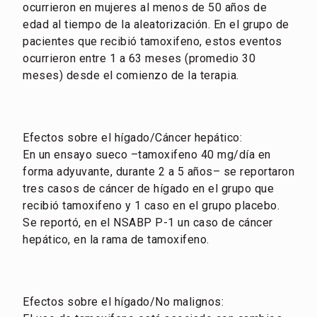
ocurrieron en mujeres al menos de 50 años de
edad al tiempo de la aleatorización. En el grupo de
pacientes que recibió tamoxifeno, estos eventos
ocurrieron entre 1 a 63 meses (promedio 30
meses) desde el comienzo de la terapia.
Efectos sobre el hígado/Cáncer hepático:
En un ensayo sueco –tamoxifeno 40 mg/día en
forma adyuvante, durante 2 a 5 años– se reportaron
tres casos de cáncer de hígado en el grupo que
recibió tamoxifeno y 1 caso en el grupo placebo.
Se reportó, en el NSABP P-1 un caso de cáncer
hepático, en la rama de tamoxifeno.
Efectos sobre el hígado/No malignos: