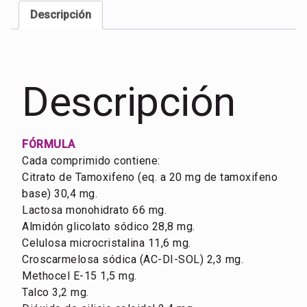
Descripción
Descripción
FÓRMULA
Cada comprimido contiene:
Citrato de Tamoxifeno (eq. a 20 mg de tamoxifeno
base) 30,4 mg.
Lactosa monohidrato 66 mg.
Almidón glicolato sódico 28,8 mg.
Celulosa microcristalina 11,6 mg.
Croscarmelosa sódica (AC-DI-SOL) 2,3 mg.
Methocel E-15 1,5 mg.
Talco 3,2 mg.