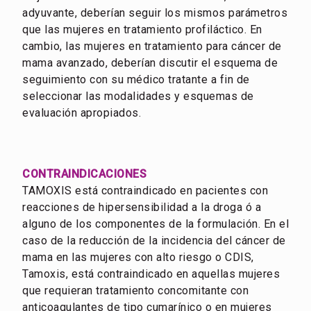
adyuvante, deberían seguir los mismos parámetros
que las mujeres en tratamiento profiláctico. En
cambio, las mujeres en tratamiento para cáncer de
mama avanzado, deberían discutir el esquema de
seguimiento con su médico tratante a fin de
seleccionar las modalidades y esquemas de
evaluación apropiados.
CONTRAINDICACIONES
TAMOXIS está contraindicado en pacientes con
reacciones de hipersensibilidad a la droga ó a
alguno de los componentes de la formulación. En el
caso de la reducción de la incidencia del cáncer de
mama en las mujeres con alto riesgo o CDIS,
Tamoxis, está contraindicado en aquellas mujeres
que requieran tratamiento concomitante con
anticoagulantes de tipo cumarínico o en mujeres