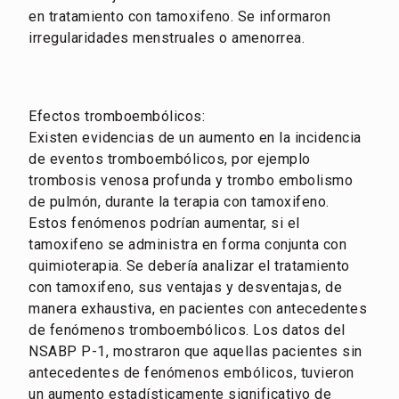
en tratamiento con tamoxifeno. Se informaron
irregularidades menstruales o amenorrea.
Efectos tromboembólicos:
Existen evidencias de un aumento en la incidencia
de eventos tromboembólicos, por ejemplo
trombosis venosa profunda y trombo embolismo
de pulmón, durante la terapia con tamoxifeno.
Estos fenómenos podrían aumentar, si el
tamoxifeno se administra en forma conjunta con
quimioterapia. Se debería analizar el tratamiento
con tamoxifeno, sus ventajas y desventajas, de
manera exhaustiva, en pacientes con antecedentes
de fenómenos tromboembólicos. Los datos del
NSABP P-1, mostraron que aquellas pacientes sin
antecedentes de fenómenos embólicos, tuvieron
un aumento estadísticamente significativo de