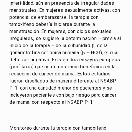
infertilidad, aún en presencia de irregularidades
menstruales. En mujeres sexualmente activas, con
potencial de embarazarse, la terapia con
tamoxifeno debería iniciarse durante la
menstruación. En mujeres, con ciclos sexuales
irregulares, se sugiere la determinación – previa al
inicio de la terapia – de la subunidad β‚ de la
gonadotrofina coriónica humana (β – HCG), el cual
debe ser negativo. Existen dos ensayos europeos
(profilaxis) que no demostraron beneficios en la
reducción de cáncer de mama. Estos estudios
fueron diseñados de manera diferente al NSABP
P-1, con una cantidad menor de pacientes y se
incluyeron pacientes con bajo riesgo para cáncer
de mama, con respecto al NSABP P-1.
Monitoreo durante la terapia con tamoxifeno: