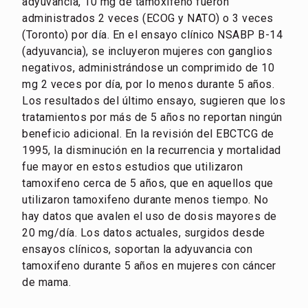
adyuvancia, 10 mg de tamoxifeno fueron
administrados 2 veces (ECOG y NATO) o 3 veces
(Toronto) por día. En el ensayo clínico NSABP B-14
(adyuvancia), se incluyeron mujeres con ganglios
negativos, administrándose un comprimido de 10
mg 2 veces por día, por lo menos durante 5 años.
Los resultados del último ensayo, sugieren que los
tratamientos por más de 5 años no reportan ningún
beneficio adicional. En la revisión del EBCTCG de
1995, la disminución en la recurrencia y mortalidad
fue mayor en estos estudios que utilizaron
tamoxifeno cerca de 5 años, que en aquellos que
utilizaron tamoxifeno durante menos tiempo. No
hay datos que avalen el uso de dosis mayores de
20 mg/día. Los datos actuales, surgidos desde
ensayos clínicos, soportan la adyuvancia con
tamoxifeno durante 5 años en mujeres con cáncer
de mama.