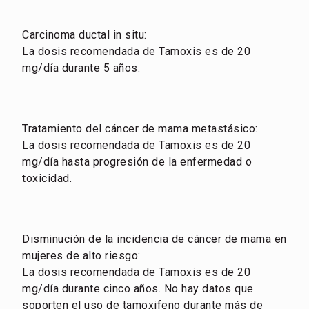
Carcinoma ductal in situ:
La dosis recomendada de Tamoxis es de 20
mg/día durante 5 años.
Tratamiento del cáncer de mama metastásico:
La dosis recomendada de Tamoxis es de 20
mg/día hasta progresión de la enfermedad o
toxicidad.
Disminución de la incidencia de cáncer de mama en
mujeres de alto riesgo:
La dosis recomendada de Tamoxis es de 20
mg/día durante cinco años. No hay datos que
soporten el uso de tamoxifeno durante más de