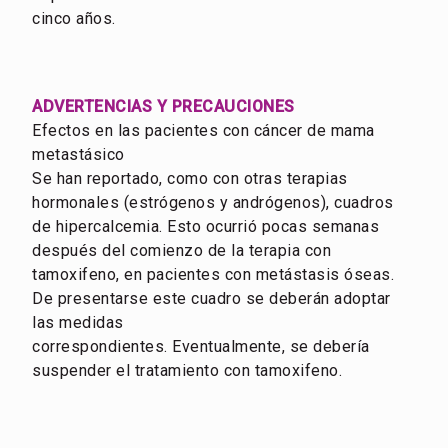
cinco años.
ADVERTENCIAS Y PRECAUCIONES
Efectos en las pacientes con cáncer de mama
metastásico
Se han reportado, como con otras terapias
hormonales (estrógenos y andrógenos), cuadros
de hipercalcemia. Esto ocurrió pocas semanas
después del comienzo de la terapia con
tamoxifeno, en pacientes con metástasis óseas.
De presentarse este cuadro se deberán adoptar
las medidas
correspondientes. Eventualmente, se debería
suspender el tratamiento con tamoxifeno.