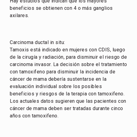
Hay estudios que indican que los mayores
beneficios se obtienen con 4 o más ganglios
axilares.
Carcinoma ductal in situ:
Tamoxis está indicado en mujeres con CDIS, luego
de la cirugía y radiación, para disminuir el riesgo de
carcinoma invasor. La decisión sobre el tratamiento
con tamoxifeno para disminuir la incidencia de
cáncer de mama debería sustentarse en la
evaluación individual sobre los posibles
beneficios y riesgos de la terapia con tamoxifeno.
Los actuales datos sugieren que las pacientes con
cáncer de mama deben ser tratadas durante cinco
años con tamoxifeno.