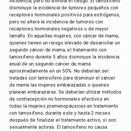
incidencia, pero no elimina el riesgo. El tamoxifeno
disminuye la incidencia de tumores pequeños con
receptores hormonales positivos para estrógenos,
pero no altera la incidencia de tumores con
receptores hormonales negativos o de mayor
tamaño. En aquellas mujeres, con cáncer de mama,
quienes tienen un riesgo elevado de desarrollar un
segundo cáncer de mama, el tratamiento con
tamoxifeno durante 5 años disminuye la incidencia
anual de un segundo cáncer de mama
aproximadamente en un 50%. No deberían ser
tratadas con tamoxifeno para disminuir el cáncer
de mama las mujeres embarazadas o quienes
planean embarazarse. Se deberían utilizar métodos
de contracepción no hormonales efectivos en
todas la mujeres premenopáusicas en tratamiento
con tamoxifeno, durante este y hasta 2 meses
después de finalizar el tratamiento activo, si son
sexualmente activas. El tamoxifeno no causa