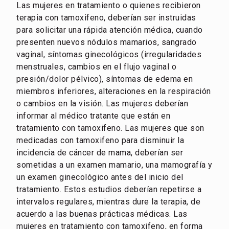
Las mujeres en tratamiento o quienes recibieron
terapia con tamoxifeno, deberían ser instruidas
para solicitar una rápida atención médica, cuando
presenten nuevos nódulos mamarios, sangrado
vaginal, síntomas ginecológicos (irregularidades
menstruales, cambios en el flujo vaginal o
presión/dolor pélvico), síntomas de edema en
miembros inferiores, alteraciones en la respiración
o cambios en la visión. Las mujeres deberían
informar al médico tratante que están en
tratamiento con tamoxifeno. Las mujeres que son
medicadas con tamoxifeno para disminuir la
incidencia de cáncer de mama, deberían ser
sometidas a un examen mamario, una mamografía y
un examen ginecológico antes del inicio del
tratamiento. Estos estudios deberían repetirse a
intervalos regulares, mientras dure la terapia, de
acuerdo a las buenas prácticas médicas. Las
mujeres en tratamiento con tamoxifeno, en forma