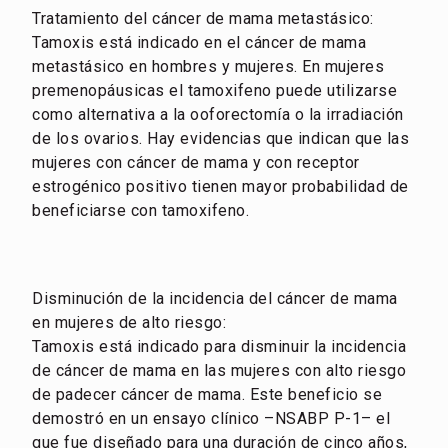
Tratamiento del cáncer de mama metastásico:
Tamoxis está indicado en el cáncer de mama
metastásico en hombres y mujeres. En mujeres
premenopáusicas el tamoxifeno puede utilizarse
como alternativa a la ooforectomía o la irradiación
de los ovarios. Hay evidencias que indican que las
mujeres con cáncer de mama y con receptor
estrogénico positivo tienen mayor probabilidad de
beneficiarse con tamoxifeno.
Disminución de la incidencia del cáncer de mama
en mujeres de alto riesgo:
Tamoxis está indicado para disminuir la incidencia
de cáncer de mama en las mujeres con alto riesgo
de padecer cáncer de mama. Este beneficio se
demostró en un ensayo clínico –NSABP P-1– el
que fue diseñado para una duración de cinco años,