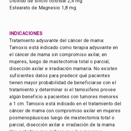
Dióxido de silicio coloidal 2,4 mg.
Estearato de Magnesio 1,8 mg.
INDICACIONES
Tratamiento adyuvante del cáncer de mama:
Tamoxis está indicado como terapia adyuvante en
el cáncer de mama sin compromiso axilar, en
mujeres, luego de mastectomía total o parcial,
disección axilar e irradiación mamaria. No existen
suficientes datos para predecir qué pacientes
tienen mayor probabilidad de beneficiarse con el
tratamiento y determinar si el tamoxifeno provee
algún beneficio a pacientes con tumores menores
a 1 cm. Tamoxis está indicado en el tratamiento del
cáncer de mama con compromiso axilar en mujeres
posmenopáusicas luego de mastectomía total o
parcial, disección axilar e irradiación de la mama.