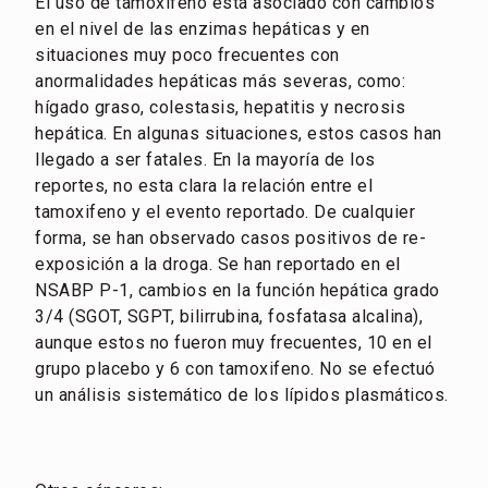
El uso de tamoxifeno está asociado con cambios
en el nivel de las enzimas hepáticas y en
situaciones muy poco frecuentes con
anormalidades hepáticas más severas, como:
hígado graso, colestasis, hepatitis y necrosis
hepática. En algunas situaciones, estos casos han
llegado a ser fatales. En la mayoría de los
reportes, no esta clara la relación entre el
tamoxifeno y el evento reportado. De cualquier
forma, se han observado casos positivos de re-
exposición a la droga. Se han reportado en el
NSABP P-1, cambios en la función hepática grado
3/4 (SGOT, SGPT, bilirrubina, fosfatasa alcalina),
aunque estos no fueron muy frecuentes, 10 en el
grupo placebo y 6 con tamoxifeno. No se efectuó
un análisis sistemático de los lípidos plasmáticos.