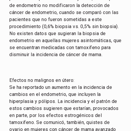
de endometrio no modificaron la detección de
cáncer de endometrio, cuando se comparó con las
pacientes que no fueron sometidas a este
procedimiento (0,6% biopsia vs. 0,5% sin biopsia).
No existen datos que sugieran la biopsia de
endometrio en aquellas mujeres asintomáticas, que
se encuentran medicadas con tamoxifeno para
disminuir la incidencia de cáncer de mama.
Efectos no malignos en útero:
Se ha reportado un aumento en la incidencia de
cambios en el endometrio, que incluyen la
hiperplasia y pólipos. La incidencia y el patrón de
estos cambios sugieren que estarían, provocados
en parte, por los efectos estrogénicos del
tamoxifeno. Se comunicó, también, quistes de
ovario en mujeres con cáncer de mama avanzado