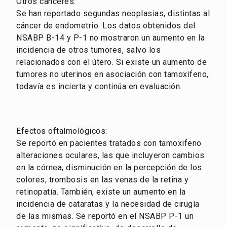
Otros cánceres:
Se han reportado segundas neoplasias, distintas al
cáncer de endometrio. Los datos obtenidos del
NSABP B-14 y P-1 no mostraron un aumento en la
incidencia de otros tumores, salvo los
relacionados con el útero. Si existe un aumento de
tumores no uterinos en asociación con tamoxifeno,
todavía es incierta y continúa en evaluación.
Efectos oftalmológicos:
Se reportó en pacientes tratados con tamoxifeno
alteraciones oculares, las que incluyeron cambios
en la córnea, disminución en la percepción de los
colores, trombosis en las venas de la retina y
retinopatía. También, existe un aumento en la
incidencia de cataratas y la necesidad de cirugía
de las mismas. Se reportó en el NSABP P-1 un