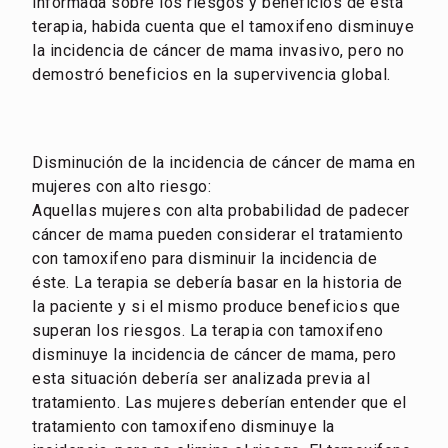
informada sobre los riesgos y beneficios de esta
terapia, habida cuenta que el tamoxifeno disminuye
la incidencia de cáncer de mama invasivo, pero no
demostró beneficios en la supervivencia global.
Disminución de la incidencia de cáncer de mama en
mujeres con alto riesgo:
Aquellas mujeres con alta probabilidad de padecer
cáncer de mama pueden considerar el tratamiento
con tamoxifeno para disminuir la incidencia de
éste. La terapia se debería basar en la historia de
la paciente y si el mismo produce beneficios que
superan los riesgos. La terapia con tamoxifeno
disminuye la incidencia de cáncer de mama, pero
esta situación debería ser analizada previa al
tratamiento. Las mujeres deberían entender que el
tratamiento con tamoxifeno disminuye la