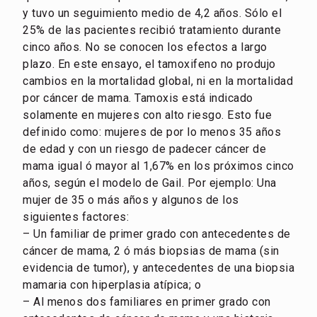
y tuvo un seguimiento medio de 4,2 años. Sólo el
25% de las pacientes recibió tratamiento durante
cinco años. No se conocen los efectos a largo
plazo. En este ensayo, el tamoxifeno no produjo
cambios en la mortalidad global, ni en la mortalidad
por cáncer de mama. Tamoxis está indicado
solamente en mujeres con alto riesgo. Esto fue
definido como: mujeres de por lo menos 35 años
de edad y con un riesgo de padecer cáncer de
mama igual ó mayor al 1,67% en los próximos cinco
años, según el modelo de Gail. Por ejemplo: Una
mujer de 35 o más años y algunos de los
siguientes factores:
– Un familiar de primer grado con antecedentes de
cáncer de mama, 2 ó más biopsias de mama (sin
evidencia de tumor), y antecedentes de una biopsia
mamaria con hiperplasia atípica; o
– Al menos dos familiares en primer grado con