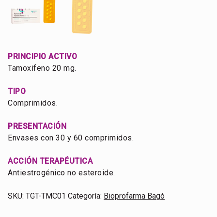
PRINCIPIO ACTIVO
Tamoxifeno 20 mg.
TIPO
Comprimidos.
PRESENTACIÓN
Envases con 30 y 60 comprimidos.
ACCIÓN TERAPÉUTICA
Antiestrogénico no esteroide.
SKU:
TGT-TMC01
Categoría:
Bioprofarma Bagó