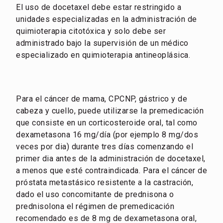
El uso de docetaxel debe estar restringido a
unidades especializadas en la administración de
quimioterapia citotóxica y solo debe ser
administrado bajo la supervisión de un médico
especializado en quimioterapia antineoplásica.
Para el cáncer de mama, CPCNP, gástrico y de
cabeza y cuello, puede utilizarse la premedicación
que consiste en un corticosteroide oral, tal como
dexametasona 16 mg/día (por ejemplo 8 mg/dos
veces por dia) durante tres días comenzando el
primer dia antes de la administración de docetaxel,
a menos que esté contraindicada. Para el cáncer de
próstata metastásico resistente a la castración,
dado el uso concomitante de prednisona o
prednisolona el régimen de premedicación
recomendado es de 8 mg de dexametasona oral,