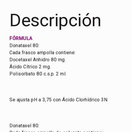
Descripción
FÓRMULA
Donataxel 80:
Cada frasco ampolla contiene:
Docetaxel Anhidro 80 mg.
Ácido Cítrico 2 mg.
Polisorbato 80 c.s.p. 2 ml.
Se ajusta pH a 3,75 con Ácido Clorhídrico 3N.
Donataxel 80: