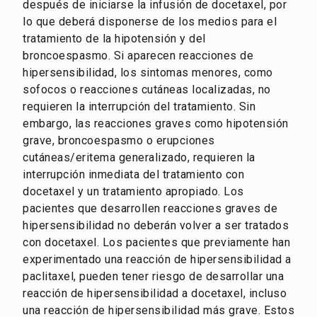
después de iniciarse la infusión de docetaxel, por
lo que deberá disponerse de los medios para el
tratamiento de la hipotensión y del
broncoespasmo. Si aparecen reacciones de
hipersensibilidad, los sintomas menores, como
sofocos o reacciones cutáneas localizadas, no
requieren la interrupción del tratamiento. Sin
embargo, las reacciones graves como hipotensión
grave, broncoespasmo o erupciones
cutáneas/eritema generalizado, requieren la
interrupción inmediata del tratamiento con
docetaxel y un tratamiento apropiado. Los
pacientes que desarrollen reacciones graves de
hipersensibilidad no deberán volver a ser tratados
con docetaxel. Los pacientes que previamente han
experimentado una reacción de hipersensibilidad a
paclitaxel, pueden tener riesgo de desarrollar una
reacción de hipersensibilidad a docetaxel, incluso
una reacción de hipersensibilidad más grave. Estos