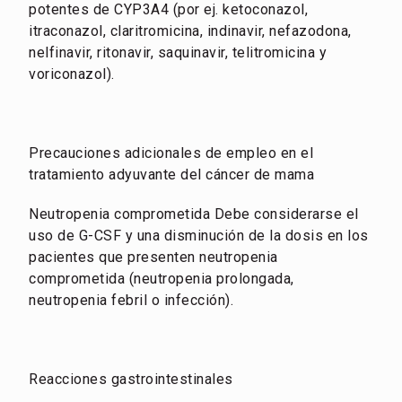
potentes de CYP3A4 (por ej. ketoconazol,
itraconazol, claritromicina, indinavir, nefazodona,
nelfinavir, ritonavir, saquinavir, telitromicina y
voriconazol).
Precauciones adicionales de empleo en el
tratamiento adyuvante del cáncer de mama
Neutropenia comprometida Debe considerarse el
uso de G-CSF y una disminución de la dosis en los
pacientes que presenten neutropenia
comprometida (neutropenia prolongada,
neutropenia febril o infección).
Reacciones gastrointestinales