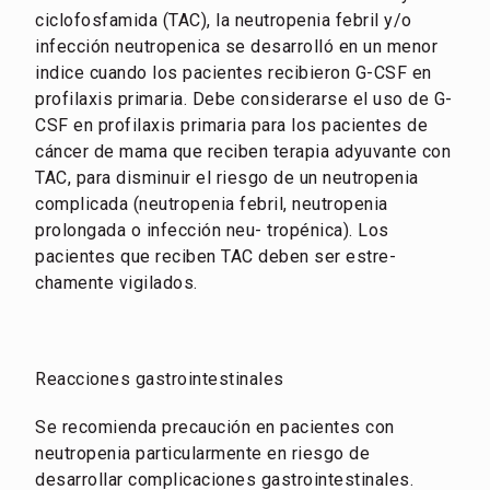
ciclofosfamida (TAC), la neutropenia febril y/o
infección neutropenica se desarrolló en un menor
indice cuando los pacientes recibieron G-CSF en
profilaxis primaria. Debe considerarse el uso de G-
CSF en profilaxis primaria para los pacientes de
cáncer de mama que reciben terapia adyuvante con
TAC, para disminuir el riesgo de un neutropenia
complicada (neutropenia febril, neutropenia
prolongada o infección neu- tropénica). Los
pacientes que reciben TAC deben ser estre-
chamente vigilados.
Reacciones gastrointestinales
Se recomienda precaución en pacientes con
neutropenia particularmente en riesgo de
desarrollar complicaciones gastrointestinales.