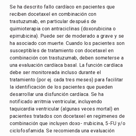
Se ha descrito fallo cardíaco en pacientes que
reciben docetaxel en combinación con
trastuzumab, en particular después de
quimioterapia con antraciclinas (doxorubicina o
epirrubicina). Puede ser de moderado a grave y se
ha asociado con muerte. Cuando los pacientes son
susceptibles de tratamiento con docetaxel en
combinación con trastuzumab, deben someterse a
una evaluación cardíaca basal. La función cardíaca
debe ser monitoreada incluso durante el
tratamiento (por ej. cada tres meses) para facilitar
la identificación de los pacientes que pueden
desarrollar una disfunción cardíaca. Se ha
notificado arritmia ventricular, incluyendo
taquicardia ventricular (algunas veces mortal) en
pacientes tratados con docetaxel en regimenes de
combinación que incluyen doxo- rrubicina, 5-FU y/o
ciclofosfamida. Se recomienda una evaluación