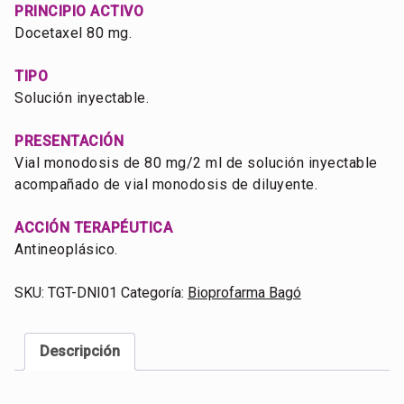
PRINCIPIO ACTIVO
Docetaxel 80 mg.
TIPO
Solución inyectable.
PRESENTACIÓN
Vial monodosis de 80 mg/2 ml de solución inyectable
acompañado de vial monodosis de diluyente.
ACCIÓN TERAPÉUTICA
Antineoplásico.
SKU:
TGT-DNI01
Categoría:
Bioprofarma Bagó
Descripción