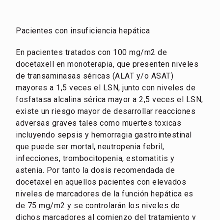
Pacientes con insuficiencia hepática
En pacientes tratados con 100 mg/m2 de
docetaxell en monoterapia, que presenten niveles
de transaminasas séricas (ALAT y/o ASAT)
mayores a 1,5 veces el LSN, junto con niveles de
fosfatasa alcalina sérica mayor a 2,5 veces el LSN,
existe un riesgo mayor de desarrollar reacciones
adversas graves tales como muertes toxicas
incluyendo sepsis y hemorragia gastrointestinal
que puede ser mortal, neutropenia febril,
infecciones, trombocitopenia, estomatitis y
astenia. Por tanto la dosis recomendada de
docetaxel en aquellos pacientes con elevados
niveles de marcadores de la función hepática es
de 75 mg/m2 y se controlarán los niveles de
dichos marcadores al comienzo del tratamiento y