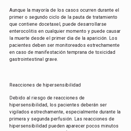
Aunque la mayoría de los casos ocurren durante el
primer o segundo ciclo de la pauta de tratamiento
que contiene docetaxel, puede desarrollarse
enterocolitis en cualquier momento y puede causar
la muerte desde el primer dia de la aparición. Los
pacientes deben ser monitoreados estrechamente
en caso de manifestación temprana de toxicidad
gastrointestinal grave.
Reacciones de hipersensibilidad
Debido al riesgo de reacciones de
hipersensibilidad, los pacientes deberán ser
vigilados estrechamente, especialmente durante la
primera y segunda perfusión. Las reacciones de
hipersensibilidad pueden aparecer pocos minutos