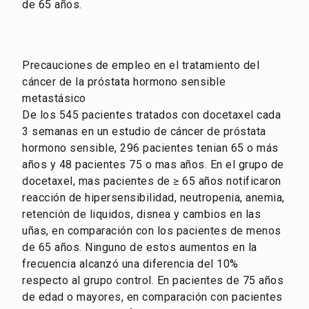
de 65 años.
Precauciones de empleo en el tratamiento del
cáncer de la próstata hormono sensible
metastásico
De los 545 pacientes tratados con docetaxel cada
3 semanas en un estudio de cáncer de próstata
hormono sensible, 296 pacientes tenian 65 o más
años y 48 pacientes 75 o mas años. En el grupo de
docetaxel, mas pacientes de ≥ 65 años notificaron
reacción de hipersensibilidad, neutropenia, anemia,
retención de liquidos, disnea y cambios en las
uñas, en comparación con los pacientes de menos
de 65 años. Ninguno de estos aumentos en la
frecuencia alcanzó una diferencia del 10%
respecto al grupo control. En pacientes de 75 años
de edad o mayores, en comparación con pacientes