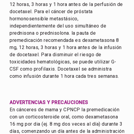
12 horas, 3 horas y 1 hora antes de la perfusión de
docetaxel. Para el cáncer de próstata
hormonosensible metastásico,
independientemente del uso simultáneo de
prednisona o prednisolona. la pauta de
premedicación recomendada es dexametasona 8
mg, 12 horas, 3 horas y 1 hora antes de la infusión
de docetaxel. Para disminuir el riesgo de
toxicidades hematológicas, se puede utilizar G-
CSF como profilaxis. Docetaxel se administra
como infusión durante 1 hora cada tres semanas.
ADVERTENCIAS Y PRECAUCIONES
En cánceres de mama y CPNCP la premedicación
con un corticosteroide oral, como dexametasona
16 mg por dia (ej. 8 mg dos veces al día) durante 3
días, comenzando un día antes de la administración