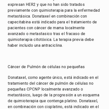
expresan HER2 y que no han sido tratados
previamente con quimioterapia para la enfermedad
metastásica. Donataxel en combinación con
capecitabina está indicado para el tratamiento de
pacientes con cáncer de mama localmente
avanzado o metastasico tras el fracaso de
quimioterapia citotóxica. La terapia previa debe
haber incluido una antraciclina.
Cáncer de Pulmón de células no pequeñas
Donataxel, como agente único, está indicado en el
tratamiento del cáncer de pulmón de células no
pequeñas CPCNP localmente avanzado o
metastásico, luego de la progresión a un esquema
de quimioterapia que contenga platino. Donataxel,
en combinación con cisplatino, está indicado en el