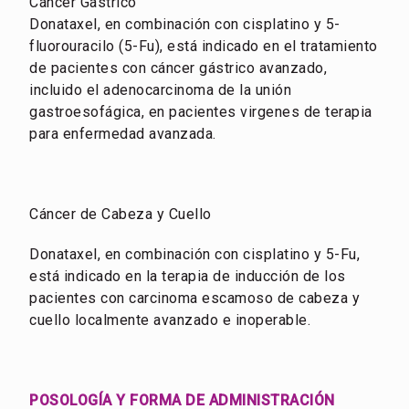
Cáncer Gástrico
Donataxel, en combinación con cisplatino y 5-
fluorouracilo (5-Fu), está indicado en el tratamiento
de pacientes con cáncer gástrico avanzado,
incluido el adenocarcinoma de la unión
gastroesofágica, en pacientes virgenes de terapia
para enfermedad avanzada.
Cáncer de Cabeza y Cuello
Donataxel, en combinación con cisplatino y 5-Fu,
está indicado en la terapia de inducción de los
pacientes con carcinoma escamoso de cabeza y
cuello localmente avanzado e inoperable.
POSOLOGÍA Y FORMA DE ADMINISTRACIÓN