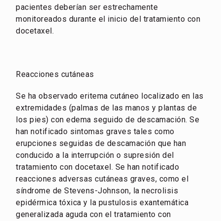
pacientes deberían ser estrechamente
monitoreados durante el inicio del tratamiento con
docetaxel.
Reacciones cutáneas
Se ha observado eritema cutáneo localizado en las
extremidades (palmas de las manos y plantas de
los pies) con edema seguido de descamación. Se
han notificado sintomas graves tales como
erupciones seguidas de descamación que han
conducido a la interrupción o supresión del
tratamiento con docetaxel. Se han notificado
reacciones adversas cutáneas graves, como el
síndrome de Stevens-Johnson, la necrolisis
epidérmica tóxica y la pustulosis exantemática
generalizada aguda con el tratamiento con