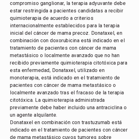
compromiso ganglionar, la terapia adyuvante debe
estar restringida a pacientes candidatas a recibir
quimioterapia de acuerdo a criterios
internacionalmente establecidos para la terapia
inicial del cáncer de mama precoz. Donataxel, en
combinación con doxorubicina está indicado en el
tratamiento de pacientes con cáncer de mama
metastásico o localmente avanzado que no han
recibido previamente quimioterapia citotóxica para
esta enfermedad, Donataxel, utilizado en
monoterapia, está indicado en el tratamiento de
pacientes con cáncer de mama metastásico o
localmente avanzado tras el fracaso de la terapia
citotóxica. La quimioterapia administrada
previamente debe haber incluido una antraciclina o
un agente alquilante.
Donataxel en combinación con trastuzumab está
indicado en el tratamiento de pacientes con cáncer
de mama metastásico cuyos tumores sobre