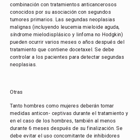
combinación con tratamientos anticancerosos
conocidos por su asociación con segundos
tumores primarios. Las segundas neoplasias
malignas (incluyendo leucemia mieloide aguda,
síndrome mielodisplásico y linfoma no Hodgkin)
pueden ocurrir varios meses o años después del
tratamiento que contiene docetaxel. Se debe
controlar a los pacientes para detectar segundas
neoplasias.
Otras
Tanto hombres como mujeres deberán tomar
medidas anticon- ceptivas durante el tratamiento y
en el caso de los hombres, también al menos
durante 6 meses después de su finalización. Se
debe evitar el uso concomitante de inhibidores