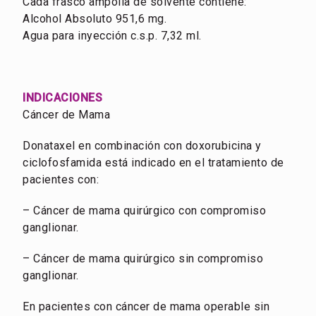
Cada frasco ampolla de solvente contiene:
Alcohol Absoluto 951,6 mg.
Agua para inyección c.s.p. 7,32 ml.
INDICACIONES
Cáncer de Mama
Donataxel en combinación con doxorubicina y
ciclofosfamida está indicado en el tratamiento de
pacientes con:
– Cáncer de mama quirúrgico con compromiso
ganglionar.
– Cáncer de mama quirúrgico sin compromiso
ganglionar.
En pacientes con cáncer de mama operable sin