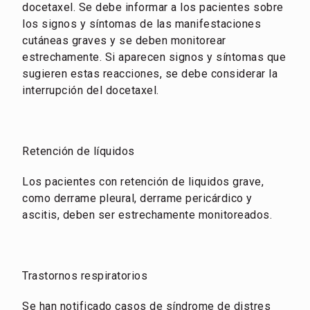
docetaxel. Se debe informar a los pacientes sobre
los signos y síntomas de las manifestaciones
cutáneas graves y se deben monitorear
estrechamente. Si aparecen signos y síntomas que
sugieren estas reacciones, se debe considerar la
interrupción del docetaxel.
Retención de líquidos
Los pacientes con retención de liquidos grave,
como derrame pleural, derrame pericárdico y
ascitis, deben ser estrechamente monitoreados.
Trastornos respiratorios
Se han notificado casos de síndrome de distres