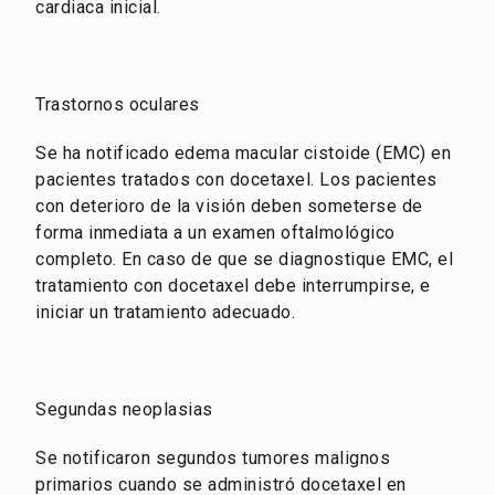
cardiaca inicial.
Trastornos oculares
Se ha notificado edema macular cistoide (EMC) en
pacientes tratados con docetaxel. Los pacientes
con deterioro de la visión deben someterse de
forma inmediata a un examen oftalmológico
completo. En caso de que se diagnostique EMC, el
tratamiento con docetaxel debe interrumpirse, e
iniciar un tratamiento adecuado.
Segundas neoplasias
Se notificaron segundos tumores malignos
primarios cuando se administró docetaxel en