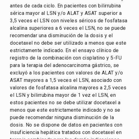
antes de cada ciclo. En pacientes con bilirrubina
sérica mayor al LSN y/o ALAT y ASAT superior a
3,5 veces el LSN con niveles séricos de fosfatasa
alcalina superiores a 6 veces el LSN, no se puede
recomendar una disminución de la dosis y el
docetaxel no debe ser utilizado a menos que este
estrictamente indicado. En el ensayo clínico de
registro de la combinación con cisplatino y 5-FU
para la terapia del adenocarcinoma gástrico, se
excluyó a los pacientes con valores de ALAT y/o
ASAT mayores a 1,5 veces el LSN, asociado con
valores de fosfatasa alcalina mayores a 2,5 veces
el LSN y bilirrubina mayor de 1 vez el LSN, en
estos pacientes no se debe utilizar docetaxel a
menos que este estrictamente indicado y no se
puede recomendar ninguna disminución de la
dosis. No se dispone de datos en pacientes con
insuficiencia hepática tratados con docetaxel en