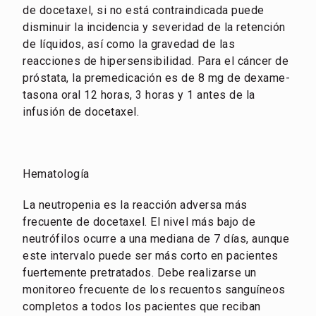
de docetaxel, si no está contraindicada puede
disminuir la incidencia y severidad de la retención
de líquidos, así como la gravedad de las
reacciones de hipersensibilidad. Para el cáncer de
próstata, la premedicación es de 8 mg de dexame-
tasona oral 12 horas, 3 horas y 1 antes de la
infusión de docetaxel.
Hematología
La neutropenia es la reacción adversa más
frecuente de docetaxel. El nivel más bajo de
neutrófilos ocurre a una mediana de 7 días, aunque
este intervalo puede ser más corto en pacientes
fuertemente pretratados. Debe realizarse un
monitoreo frecuente de los recuentos sanguíneos
completos a todos los pacientes que reciban