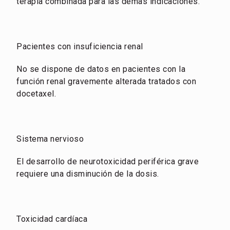
terapia combinada para las demás indicaciones.
Pacientes con insuficiencia renal
No se dispone de datos en pacientes con la
función renal gravemente alterada tratados con
docetaxel.
Sistema nervioso
El desarrollo de neurotoxicidad periférica grave
requiere una disminución de la dosis.
Toxicidad cardíaca