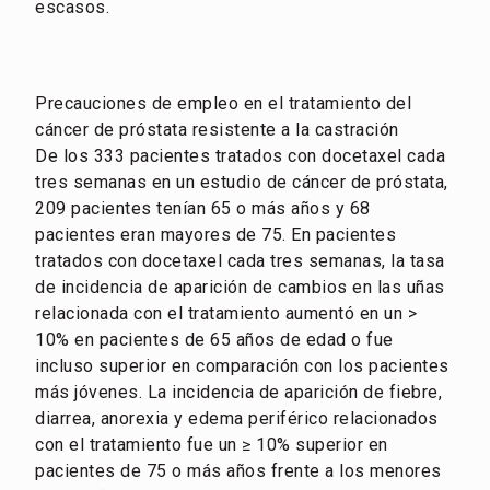
escasos.
Precauciones de empleo en el tratamiento del
cáncer de próstata resistente a la castración
De los 333 pacientes tratados con docetaxel cada
tres semanas en un estudio de cáncer de próstata,
209 pacientes tenían 65 o más años y 68
pacientes eran mayores de 75. En pacientes
tratados con docetaxel cada tres semanas, la tasa
de incidencia de aparición de cambios en las uñas
relacionada con el tratamiento aumentó en un >
10% en pacientes de 65 años de edad o fue
incluso superior en comparación con los pacientes
más jóvenes. La incidencia de aparición de fiebre,
diarrea, anorexia y edema periférico relacionados
con el tratamiento fue un ≥ 10% superior en
pacientes de 75 o más años frente a los menores