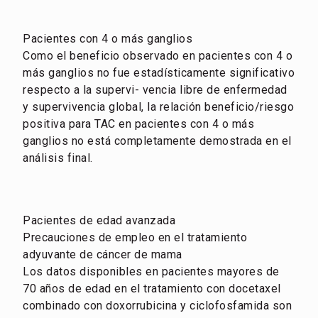
Pacientes con 4 o más ganglios
Como el beneficio observado en pacientes con 4 o
más ganglios no fue estadísticamente significativo
respecto a la supervi- vencia libre de enfermedad
y supervivencia global, la relación beneficio/riesgo
positiva para TAC en pacientes con 4 o más
ganglios no está completamente demostrada en el
análisis final.
Pacientes de edad avanzada
Precauciones de empleo en el tratamiento
adyuvante de cáncer de mama
Los datos disponibles en pacientes mayores de
70 años de edad en el tratamiento con docetaxel
combinado con doxorrubicina y ciclofosfamida son