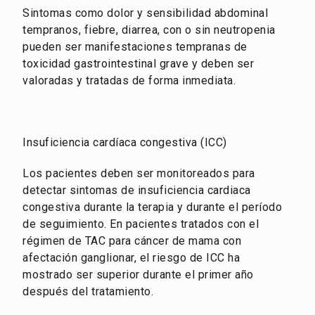
Sintomas como dolor y sensibilidad abdominal
tempranos, fiebre, diarrea, con o sin neutropenia
pueden ser manifestaciones tempranas de
toxicidad gastrointestinal grave y deben ser
valoradas y tratadas de forma inmediata.
Insuficiencia cardíaca congestiva (ICC)
Los pacientes deben ser monitoreados para
detectar sintomas de insuficiencia cardiaca
congestiva durante la terapia y durante el período
de seguimiento. En pacientes tratados con el
régimen de TAC para cáncer de mama con
afectación ganglionar, el riesgo de ICC ha
mostrado ser superior durante el primer año
después del tratamiento.