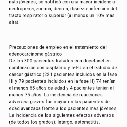
más jóvenes, se notificó con una mayor incidencia
neutropenia, anemia, diarrea, disnea e infección del
tracto respiratorio superior (al menos un 10% más
alta).
Precauciones de empleo en el tratamiento del
adenocarcinoma gástrico
De los 300 pacientes tratados con docetaxel en
combinación con cisplatino y 5-FU en el estudio de
cáncer gástrico (221 pacientes incluidos en la fase
III y 79 pacientes incluidos en la fase II) 74 tenían
al menos 65 años de edad y 4 pacientes tenian al
menos 75 años. La incidencia de reacciones
adversas graves fue mayor en los pacientes de
edad avanzada frente a los pacientes mas jóvenes.
La incidencia de los siguientes efectos adversos
(de todos los grados): letargo, estomatitis,