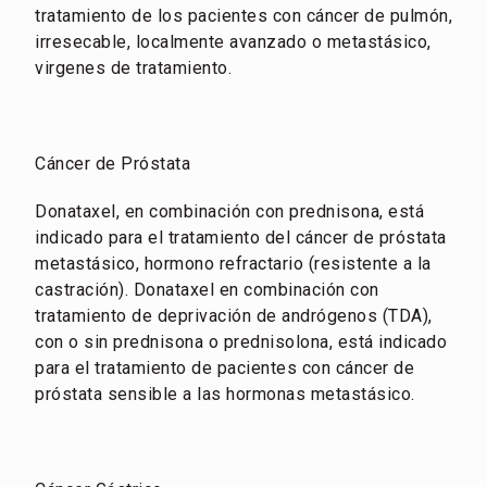
tratamiento de los pacientes con cáncer de pulmón,
irresecable, localmente avanzado o metastásico,
virgenes de tratamiento.
Cáncer de Próstata
Donataxel, en combinación con prednisona, está
indicado para el tratamiento del cáncer de próstata
metastásico, hormono refractario (resistente a la
castración). Donataxel en combinación con
tratamiento de deprivación de andrógenos (TDA),
con o sin prednisona o prednisolona, está indicado
para el tratamiento de pacientes con cáncer de
próstata sensible a las hormonas metastásico.