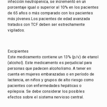
infección neutropenica, se incrementó en un
porcentaje igual o superior al 10% en los pacientes
de 65 años o más comparado con los pacientes
más jóvenes.Los pacientes de edad avanzada
tratados con TCF deben ser estrechamente
vigilados.
Excipientes
Este medicamento contiene un 13% (p/v) de etanol
(alcohol). Este medicamento es perjudicial para
personas que padecen alcoholismo. A tener en
cuenta en mujeres embarazadas o en período de
lactancia, en niños y grupos de alto riesgo como
pacientes con enfermedades hepáticas o
epilepsia. Se debe considerar los posibles
efectos sobre el sistema nervioso central.