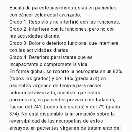
Escala de parestesias/disestesias en pacientes
con cáncer colorrectal avanzado:
Grado 1: Resolvió y no interfirió con las funciones.
Grado 2: Interfiere con la funciones, pero no con
las actividades diarias.
Grado 3: Dolor o deterioro funcional que interfiere
con las actividades diarias.
Grado 4: Deterioro persistente que es
incapacitante o compromete la vida.
En forma global, se reportó la neuropatía en un 82%
(todos los grados) y del 19% (grado 3/4) en
pacientes vírgenes de terapia para cáncer
colorrectal avanzado, mientras que estos
porcentajes, en pacientes previamente tratados,
fueron del 74% (todos los grados) y del 7% (grado
3/4). No está disponible la información sobre la
reversibilidad de las neuropatías de estos
ensayos, en pacientes vírgenes de tratamiento del