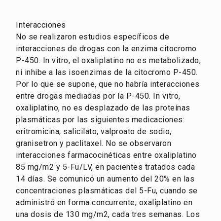
Interacciones
No se realizaron estudios específicos de
interacciones de drogas con la enzima citocromo
P-450. In vitro, el oxaliplatino no es metabolizado,
ni inhibe a las isoenzimas de la citocromo P-450.
Por lo que se supone, que no habría interacciones
entre drogas mediadas por la P-450. In vitro,
oxaliplatino, no es desplazado de las proteínas
plasmáticas por las siguientes medicaciones:
eritromicina, salicilato, valproato de sodio,
granisetron y paclitaxel. No se observaron
interacciones farmacocinéticas entre oxaliplatino
85 mg/m2 y 5-Fu/LV, en pacientes tratados cada
14 días. Se comunicó un aumento del 20% en las
concentraciones plasmáticas del 5-Fu, cuando se
administró en forma concurrente, oxaliplatino en
una dosis de 130 mg/m2, cada tres semanas. Los