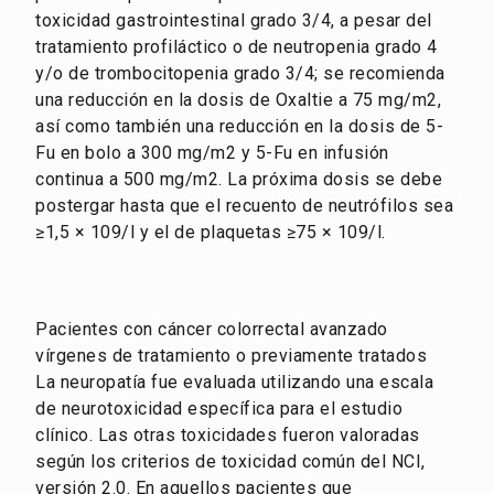
toxicidad gastrointestinal grado 3/4, a pesar del
tratamiento profiláctico o de neutropenia grado 4
y/o de trombocitopenia grado 3/4; se recomienda
una reducción en la dosis de Oxaltie a 75 mg/m2,
así como también una reducción en la dosis de 5-
Fu en bolo a 300 mg/m2 y 5-Fu en infusión
continua a 500 mg/m2. La próxima dosis se debe
postergar hasta que el recuento de neutrófilos sea
≥1,5 × 109/l y el de plaquetas ≥75 × 109/l.
Pacientes con cáncer colorrectal avanzado
vírgenes de tratamiento o previamente tratados
La neuropatía fue evaluada utilizando una escala
de neurotoxicidad específica para el estudio
clínico. Las otras toxicidades fueron valoradas
según los criterios de toxicidad común del NCI,
versión 2.0. En aquellos pacientes que