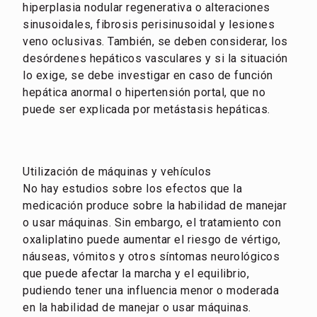
hiperplasia nodular regenerativa o alteraciones
sinusoidales, fibrosis perisinusoidal y lesiones
veno oclusivas. También, se deben considerar, los
desórdenes hepáticos vasculares y si la situación
lo exige, se debe investigar en caso de función
hepática anormal o hipertensión portal, que no
puede ser explicada por metástasis hepáticas.
Utilización de máquinas y vehículos
No hay estudios sobre los efectos que la
medicación produce sobre la habilidad de manejar
o usar máquinas. Sin embargo, el tratamiento con
oxaliplatino puede aumentar el riesgo de vértigo,
náuseas, vómitos y otros síntomas neurológicos
que puede afectar la marcha y el equilibrio,
pudiendo tener una influencia menor o moderada
en la habilidad de manejar o usar máquinas.