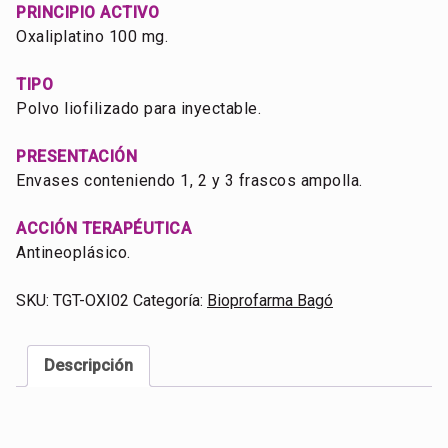
PRINCIPIO ACTIVO
Oxaliplatino 100 mg.
TIPO
Polvo liofilizado para inyectable.
PRESENTACIÓN
Envases conteniendo 1, 2 y 3 frascos ampolla.
ACCIÓN TERAPÉUTICA
Antineoplásico.
SKU:
TGT-OXI02
Categoría:
Bioprofarma Bagó
Descripción