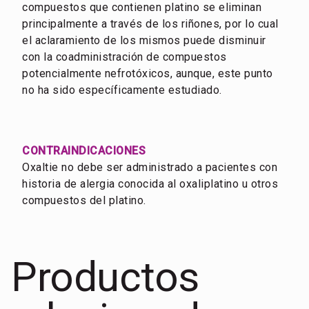
compuestos que contienen platino se eliminan
principalmente a través de los riñones, por lo cual
el aclaramiento de los mismos puede disminuir
con la coadministración de compuestos
potencialmente nefrotóxicos, aunque, este punto
no ha sido específicamente estudiado.
CONTRAINDICACIONES
Oxaltie no debe ser administrado a pacientes con
historia de alergia conocida al oxaliplatino u otros
compuestos del platino.
Productos