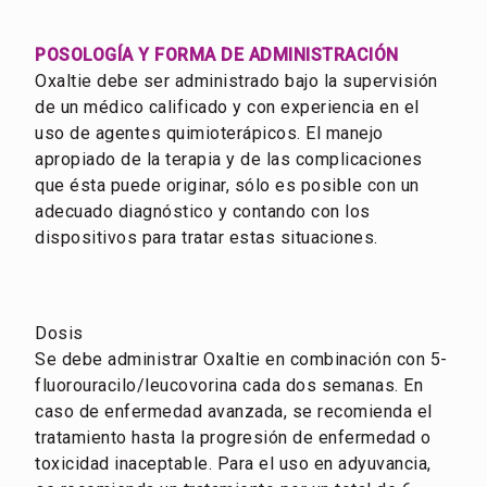
POSOLOGÍA Y FORMA DE ADMINISTRACIÓN
Oxaltie debe ser administrado bajo la supervisión
de un médico calificado y con experiencia en el
uso de agentes quimioterápicos. El manejo
apropiado de la terapia y de las complicaciones
que ésta puede originar, sólo es posible con un
adecuado diagnóstico y contando con los
dispositivos para tratar estas situaciones.
Dosis
Se debe administrar Oxaltie en combinación con 5-
fluorouracilo/leucovorina cada dos semanas. En
caso de enfermedad avanzada, se recomienda el
tratamiento hasta la progresión de enfermedad o
toxicidad inaceptable. Para el uso en adyuvancia,