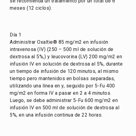
se recomienda un tratamiento por un total de 6
meses (12 ciclos).
Día 1
Administrar Oxaltie® 85 mg/m2 en infusión
intravenosa (IV) (250 – 500 ml de solución de
dextrosa al 5%,) y leucovorina (LV) 200 mg/m2 en
infusión IV en solución de dextrosa al 5%, durante
un tiempo de infusión de 120 minutos, al mismo
tiempo pero mantenidos en bolsas separadas,
utilizando una línea en y, seguido por 5-Fu 400
mg/m2 en forma IV a pasar en 2 a 4 minutos.
Luego, se debe administrar 5-Fu 600 mg/m2 en
infusión IV en 500 ml de solución de dextrosa al
5%, en una infusión continua de 22 horas.