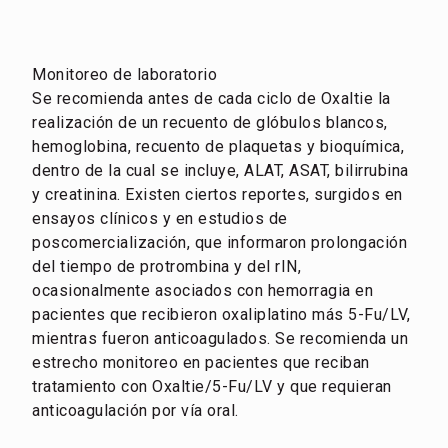
Monitoreo de laboratorio
Se recomienda antes de cada ciclo de Oxaltie la
realización de un recuento de glóbulos blancos,
hemoglobina, recuento de plaquetas y bioquímica,
dentro de la cual se incluye, ALAT, ASAT, bilirrubina
y creatinina. Existen ciertos reportes, surgidos en
ensayos clínicos y en estudios de
poscomercialización, que informaron prolongación
del tiempo de protrombina y del rIN,
ocasionalmente asociados con hemorragia en
pacientes que recibieron oxaliplatino más 5-Fu/LV,
mientras fueron anticoagulados. Se recomienda un
estrecho monitoreo en pacientes que reciban
tratamiento con Oxaltie/5-Fu/LV y que requieran
anticoagulación por vía oral.