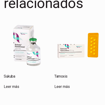
relacionados
Sukuba
Tamoxis
Leer más
Leer más