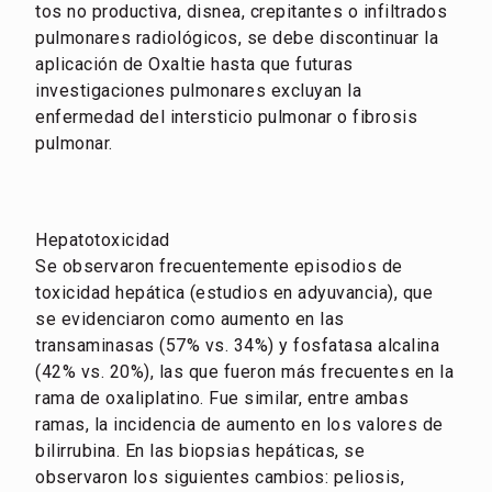
tos no productiva, disnea, crepitantes o infiltrados
pulmonares radiológicos, se debe discontinuar la
aplicación de Oxaltie hasta que futuras
investigaciones pulmonares excluyan la
enfermedad del intersticio pulmonar o fibrosis
pulmonar.
Hepatotoxicidad
Se observaron frecuentemente episodios de
toxicidad hepática (estudios en adyuvancia), que
se evidenciaron como aumento en las
transaminasas (57% vs. 34%) y fosfatasa alcalina
(42% vs. 20%), las que fueron más frecuentes en la
rama de oxaliplatino. Fue similar, entre ambas
ramas, la incidencia de aumento en los valores de
bilirrubina. En las biopsias hepáticas, se
observaron los siguientes cambios: peliosis,