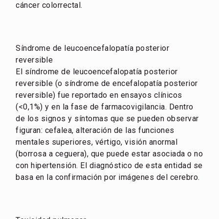
cáncer colorrectal.
Síndrome de leucoencefalopatía posterior
reversible
El síndrome de leucoencefalopatía posterior
reversible (o síndrome de encefalopatía posterior
reversible) fue reportado en ensayos clínicos
(<0,1%) y en la fase de farmacovigilancia. Dentro
de los signos y síntomas que se pueden observar
figuran: cefalea, alteración de las funciones
mentales superiores, vértigo, visión anormal
(borrosa a ceguera), que puede estar asociada o no
con hipertensión. El diagnóstico de esta entidad se
basa en la confirmación por imágenes del cerebro.