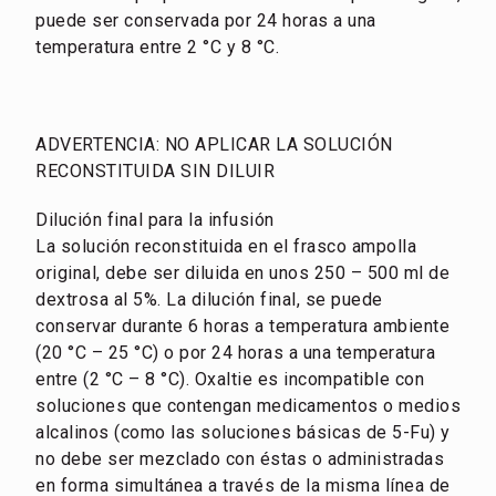
puede ser conservada por 24 horas a una
temperatura entre 2 °C y 8 °C.
ADVERTENCIA: NO APLICAR LA SOLUCIÓN
RECONSTITUIDA SIN DILUIR
Dilución final para la infusión
La solución reconstituida en el frasco ampolla
original, debe ser diluida en unos 250 – 500 ml de
dextrosa al 5%. La dilución final, se puede
conservar durante 6 horas a temperatura ambiente
(20 °C – 25 °C) o por 24 horas a una temperatura
entre (2 °C – 8 °C). Oxaltie es incompatible con
soluciones que contengan medicamentos o medios
alcalinos (como las soluciones básicas de 5-Fu) y
no debe ser mezclado con éstas o administradas
en forma simultánea a través de la misma línea de