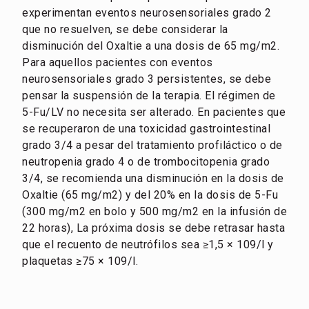
experimentan eventos neurosensoriales grado 2
que no resuelven, se debe considerar la
disminución del Oxaltie a una dosis de 65 mg/m2.
Para aquellos pacientes con eventos
neurosensoriales grado 3 persistentes, se debe
pensar la suspensión de la terapia. El régimen de
5-Fu/LV no necesita ser alterado. En pacientes que
se recuperaron de una toxicidad gastrointestinal
grado 3/4 a pesar del tratamiento profiláctico o de
neutropenia grado 4 o de trombocitopenia grado
3/4, se recomienda una disminución en la dosis de
Oxaltie (65 mg/m2) y del 20% en la dosis de 5-Fu
(300 mg/m2 en bolo y 500 mg/m2 en la infusión de
22 horas), La próxima dosis se debe retrasar hasta
que el recuento de neutrófilos sea ≥1,5 × 109/l y
plaquetas ≥75 × 109/l.