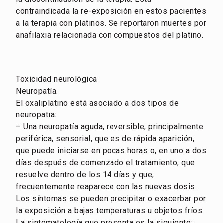
contraindicada la re-exposición en estos pacientes
a la terapia con platinos. Se reportaron muertes por
anafilaxia relacionada con compuestos del platino.
Toxicidad neurológica
Neuropatía.
El oxaliplatino está asociado a dos tipos de
neuropatía:
– Una neuropatía aguda, reversible, principalmente
periférica, sensorial, que es de rápida aparición,
que puede iniciarse en pocas horas o, en uno a dos
días después de comenzado el tratamiento, que
resuelve dentro de los 14 días y que,
frecuentemente reaparece con las nuevas dosis.
Los síntomas se pueden precipitar o exacerbar por
la exposición a bajas temperaturas u objetos fríos.
La sintomatología que presenta es la siguiente: