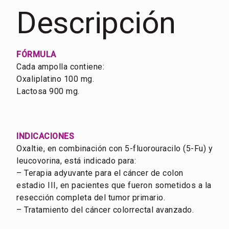
Descripción
FÓRMULA
Cada ampolla contiene:
Oxaliplatino 100 mg.
Lactosa 900 mg.
INDICACIONES
Oxaltie, en combinación con 5-fluorouracilo (5-Fu) y
leucovorina, está indicado para:
– Terapia adyuvante para el cáncer de colon
estadio III, en pacientes que fueron sometidos a la
resección completa del tumor primario.
– Tratamiento del cáncer colorrectal avanzado.