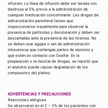
infusión. La línea de infusión debe ser lavada con
dextrosa al 5%, previo a la administración de
cualquier medicación concomitante. Las drogas de
administración parenteral tienen que
inspeccionarse visualmente para observar la
presencia de partículas y decoloración y deben ser
descartadas ante la presencia de las mismas. No
se deben usar agujas o set de administración
intravenosa que contengan partes de aluminio y
que estén en contacto con Oxaltie. En la
preparación o la mezcla de drogas, se reportó que
el aluminio puede causar degradación de los
compuestos del platino.
ADVERTENCIAS Y PRECAUCIONES
Reacciones alérgicas
Se observaron en el 2 – 3% de los pacientes con