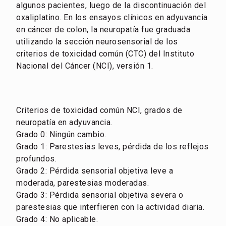
algunos pacientes, luego de la discontinuación del
oxaliplatino. En los ensayos clínicos en adyuvancia
en cáncer de colon, la neuropatía fue graduada
utilizando la sección neurosensorial de los
criterios de toxicidad común (CTC) del Instituto
Nacional del Cáncer (NCI), versión 1.
Criterios de toxicidad común NCI, grados de
neuropatía en adyuvancia.
Grado 0: Ningún cambio.
Grado 1: Parestesias leves, pérdida de los reflejos
profundos.
Grado 2: Pérdida sensorial objetiva leve a
moderada, parestesias moderadas.
Grado 3: Pérdida sensorial objetiva severa o
parestesias que interfieren con la actividad diaria.
Grado 4: No aplicable.