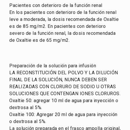
Pacientes con deterioro de la función renal
En los pacientes con deterioro de la función renal
leve a moderada, la dosis recomendada de Oxaltie
es de 85 mg/m2. En pacientes con deterioro
severo de la función renal, la dosis recomendada
de Oxaltie es de 65 mg/m2.
Preparación de la solución para infusión
LA RECONSTITUCIÓN DEL POLVO Y LA DILUCIÓN
FINAL DE LA SOLUCIÓN, NUNCA DEBEN SER
REALIZADAS CON CLORURO DE SODIO U OTRAS
SOLUCIONES QUE CONTENGAN IONES CLORUROS.
Oxaltie 50: agregar 10 ml de agua para inyección o
dextrosa al 5%.
Oxaltie 100: Agregar 20 ml de agua para inyección
o dextrosa al 5%.
La solución preparada en el frasco ampolla original,