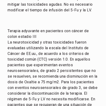
mitigar las toxicidades agudas. No es necesario
modificar el tiempo de infusión del 5-Fu y la LV.
Terapia adyuvante en pacientes con cáncer de
colon estadio III
La neurotoxicidad y otras toxicidades fueron
evaluadas utilizando la escala del Instituto de
Cáncer de EE.uu., de acuerdo a los criterios de
toxicidad común (CTC) versión 1.0. En aquellos
pacientes que experimentan eventos
neurosensoriales, de grado 2 persistentes que no
se resuelven, se recomienda una disminución en la
dosis de Oxaltie a 75 mg/m2. Para los pacientes
con eventos neurosensoriales de grado 3, se debe
considerar la discontinuación de la terapia. El
régimen de 5-Fu y LV no necesita modificarse. En
pacientes que se recuperan de una situación de