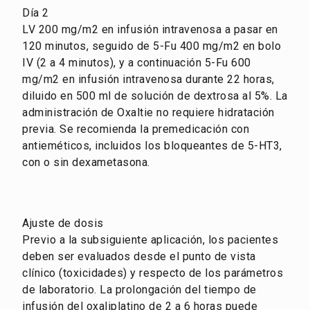
Día 2
LV 200 mg/m2 en infusión intravenosa a pasar en
120 minutos, seguido de 5-Fu 400 mg/m2 en bolo
IV (2 a 4 minutos), y a continuación 5-Fu 600
mg/m2 en infusión intravenosa durante 22 horas,
diluido en 500 ml de solución de dextrosa al 5%. La
administración de Oxaltie no requiere hidratación
previa. Se recomienda la premedicación con
antieméticos, incluidos los bloqueantes de 5-HT3,
con o sin dexametasona.
Ajuste de dosis
Previo a la subsiguiente aplicación, los pacientes
deben ser evaluados desde el punto de vista
clínico (toxicidades) y respecto de los parámetros
de laboratorio. La prolongación del tiempo de
infusión del oxaliplatino de 2 a 6 horas puede