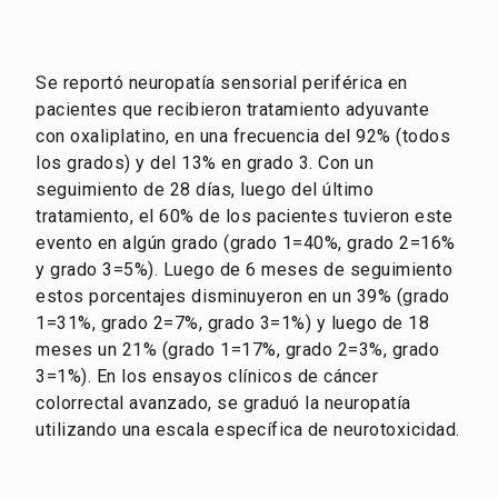
Se reportó neuropatía sensorial periférica en
pacientes que recibieron tratamiento adyuvante
con oxaliplatino, en una frecuencia del 92% (todos
los grados) y del 13% en grado 3. Con un
seguimiento de 28 días, luego del último
tratamiento, el 60% de los pacientes tuvieron este
evento en algún grado (grado 1=40%, grado 2=16%
y grado 3=5%). Luego de 6 meses de seguimiento
estos porcentajes disminuyeron en un 39% (grado
1=31%, grado 2=7%, grado 3=1%) y luego de 18
meses un 21% (grado 1=17%, grado 2=3%, grado
3=1%). En los ensayos clínicos de cáncer
colorrectal avanzado, se graduó la neuropatía
utilizando una escala específica de neurotoxicidad.