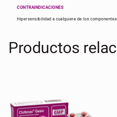
CONTRAINDICACIONES
Hipersensibilidad a cualquiera de los componentes
Productos rela