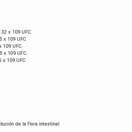
.32 x 109 UFC.
,5 x 109 UFC.
 x 109 UFC.
,5 x 109 UFC.
5 x 109 UFC.
ución de la flora intestinal.