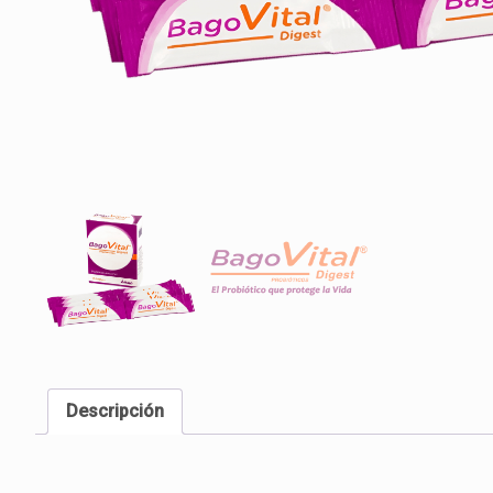
Descripción