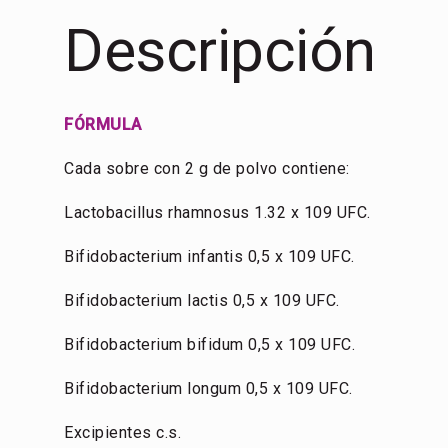
Descripción
FÓRMULA
Cada sobre con 2 g de polvo contiene:
Lactobacillus rhamnosus 1.32 x 109 UFC.
Bifidobacterium infantis 0,5 x 109 UFC.
Bifidobacterium lactis 0,5 x 109 UFC.
Bifidobacterium bifidum 0,5 x 109 UFC.
Bifidobacterium longum 0,5 x 109 UFC.
Excipientes c.s.