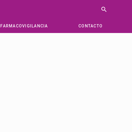
search
FARMACOVIGILANCIA
CONTACTO