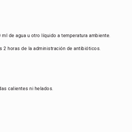
 ml de agua u otro líquido a temperatura ambiente.
 2 horas de la administración de antibióticos.
s calientes ni helados.