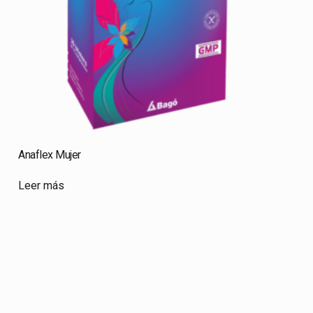
Anaflex Mujer
Leer más