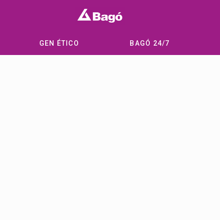
GEN ÉTICO
BAGÓ 24/7