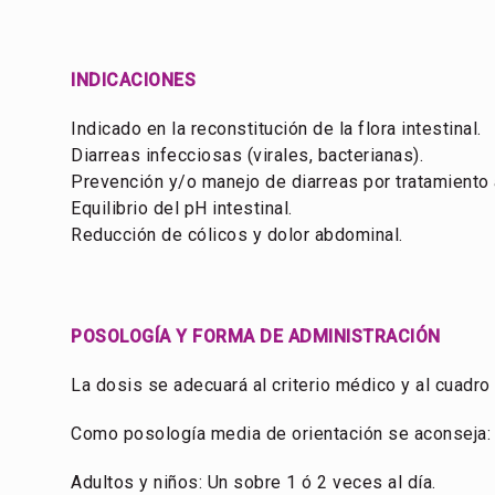
INDICACIONES
Indicado en la reconstitución de la flora intestinal.
Diarreas infecciosas (virales, bacterianas).
Prevención y/o manejo de diarreas por tratamiento a
Equilibrio del pH intestinal.
Reducción de cólicos y dolor abdominal.
POSOLOGÍA Y FORMA DE ADMINISTRACIÓN
La dosis se adecuará al criterio médico y al cuadro 
Como posología media de orientación se aconseja:
Adultos y niños: Un sobre 1 ó 2 veces al día.