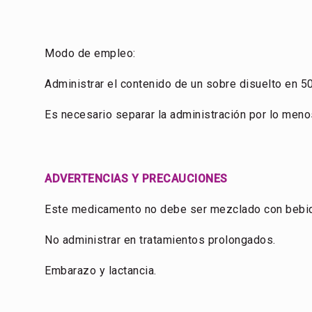
Modo de empleo:
Administrar el contenido de un sobre disuelto en 50
Es necesario separar la administración por lo menos
ADVERTENCIAS Y PRECAUCIONES
Este medicamento no debe ser mezclado con bebida
No administrar en tratamientos prolongados.
Embarazo y lactancia.