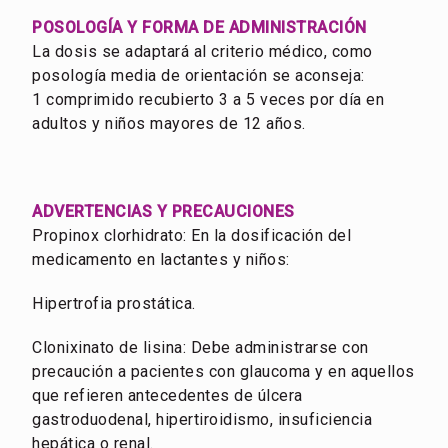
POSOLOGÍA Y FORMA DE ADMINISTRACIÓN
La dosis se adaptará al criterio médico, como
posología media de orientación se aconseja:
1 comprimido recubierto 3 a 5 veces por día en
adultos y niños mayores de 12 años.
ADVERTENCIAS Y PRECAUCIONES
Propinox clorhidrato: En la dosificación del
medicamento en lactantes y niños:
Hipertrofia prostática.
Clonixinato de lisina: Debe administrarse con
precaución a pacientes con glaucoma y en aquellos
que refieren antecedentes de úlcera
gastroduodenal, hipertiroidismo, insuficiencia
hepática o renal.