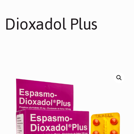
Dioxadol Plus