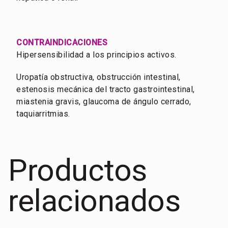
CONTRAINDICACIONES
Hipersensibilidad a los principios activos.
Uropatía obstructiva, obstrucción intestinal,
estenosis mecánica del tracto gastrointestinal,
miastenia gravis, glaucoma de ángulo cerrado,
taquiarritmias.
Productos
relacionados