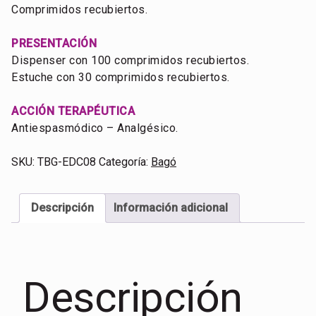
Comprimidos recubiertos.
PRESENTACIÓN
Dispenser con 100 comprimidos recubiertos.
Estuche con 30 comprimidos recubiertos.
ACCIÓN TERAPÉUTICA
Antiespasmódico – Analgésico.
SKU:
TBG-EDC08
Categoría:
Bagó
Descripción
Información adicional
Descripción