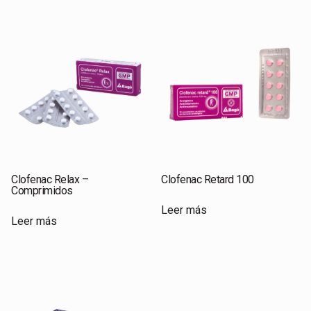
Clofenac Relax –
Clofenac Retard 100
Comprimidos
Leer más
Leer más