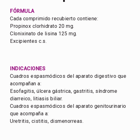
FÓRMULA
Cada comprimido recubierto contiene:
Propinox clorhidrato 20 mg.
Clonixinato de lisina 125 mg.
Excipientes c.s.
INDICACIONES
Cuadros espasmódicos del aparato digestivo que
acompañan a:
Esofagitis, úlcera gástrica, gastritis, síndrome
diarreico, litiasis biliar.
Cuadros espasmódicos del aparato genitourinario
que acompaña a:
Uretritis, cistitis, dismenorreas.