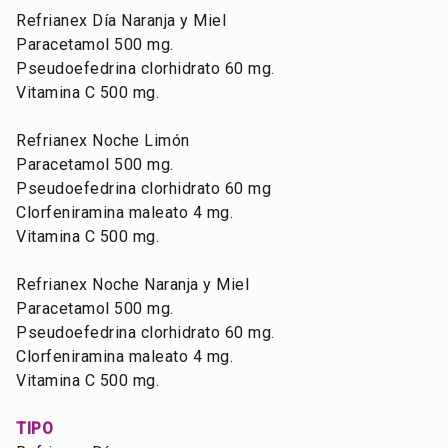
Refrianex Día Naranja y Miel
Paracetamol 500 mg.
Pseudoefedrina clorhidrato 60 mg.
Vitamina C 500 mg.
Refrianex Noche Limón
Paracetamol 500 mg.
Pseudoefedrina clorhidrato 60 mg
Clorfeniramina maleato 4 mg.
Vitamina C 500 mg.
Refrianex Noche Naranja y Miel
Paracetamol 500 mg.
Pseudoefedrina clorhidrato 60 mg.
Clorfeniramina maleato 4 mg.
Vitamina C 500 mg.
TIPO