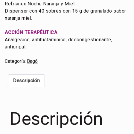
Refrianex Noche Naranja y Miel
Dispenser con 40 sobres con 15 g de granulado sabor
naranja miel.
ACCIÓN TERAPÉUTICA
Analgésico, antihistamínico, descongestionante,
antigripal.
Categoría:
Bagó
Descripción
Descripción