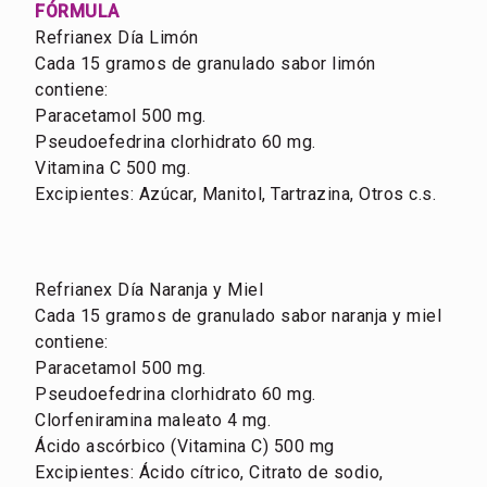
FÓRMULA
Refrianex Día Limón
Cada 15 gramos de granulado sabor limón
contiene:
Paracetamol 500 mg.
Pseudoefedrina clorhidrato 60 mg.
Vitamina C 500 mg.
Excipientes: Azúcar, Manitol, Tartrazina, Otros c.s.
Refrianex Día Naranja y Miel
Cada 15 gramos de granulado sabor naranja y miel
contiene:
Paracetamol 500 mg.
Pseudoefedrina clorhidrato 60 mg.
Clorfeniramina maleato 4 mg.
Ácido ascórbico (Vitamina C) 500 mg
Excipientes: Ácido cítrico, Citrato de sodio,