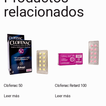
relacionados
Clofenac 50
Clofenac Retard 100
Leer más
Leer más