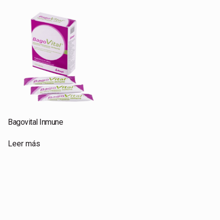
Bagovital Inmune
Leer más