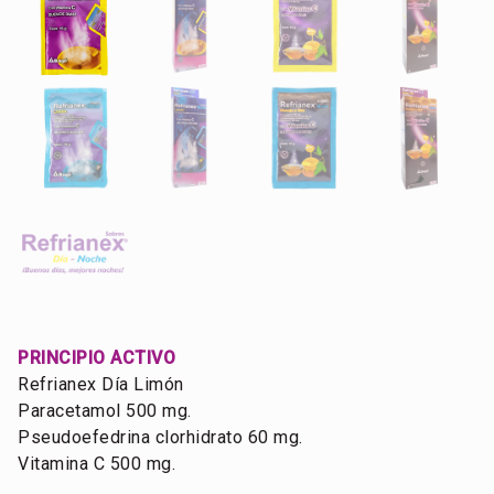
PRINCIPIO ACTIVO
Refrianex Día Limón
Paracetamol 500 mg.
Pseudoefedrina clorhidrato 60 mg.
Vitamina C 500 mg.