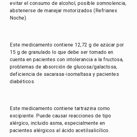
evitar el consumo de alcohol, posible somnolencia,
abstenerse de manejar motorizados (Refrianex
Noche).
Este medicamento contiene 12,72 g de azúcar por
15 g de granulado lo que debe ser tomado en
cuenta en pacientes con intolerancia a la fructosa,
problemas de absorción de glucosa/galactosa,
deficiencia de sacarasa-isomaltasa y pacientes
diabéticos.
Este medicamento contiene tartrazina como
excipiente. Puede causar reacciones de tipo
alérgico, incluido asma, especialmente en
pacientes alérgicos al ácido acetilsalicílico.