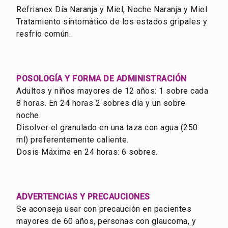
Refrianex Día Naranja y Miel, Noche Naranja y Miel
Tratamiento sintomático de los estados gripales y
resfrío común.
POSOLOGÍA Y FORMA DE ADMINISTRACIÓN
Adultos y niños mayores de 12 años: 1 sobre cada
8 horas. En 24 horas 2 sobres día y un sobre
noche.
Disolver el granulado en una taza con agua (250
ml) preferentemente caliente.
Dosis Máxima en 24 horas: 6 sobres.
ADVERTENCIAS Y PRECAUCIONES
Se aconseja usar con precaución en pacientes
mayores de 60 años, personas con glaucoma, y