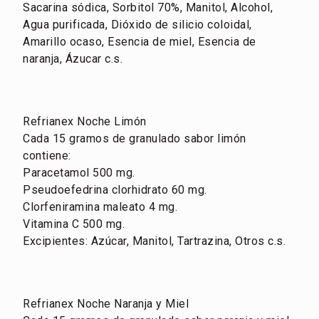
Sacarina sódica, Sorbitol 70%, Manitol, Alcohol,
Agua purificada, Dióxido de silicio coloidal,
Amarillo ocaso, Esencia de miel, Esencia de
naranja, Ázucar c.s.
Refrianex Noche Limón
Cada 15 gramos de granulado sabor limón
contiene:
Paracetamol 500 mg.
Pseudoefedrina clorhidrato 60 mg.
Clorfeniramina maleato 4 mg.
Vitamina C 500 mg.
Excipientes: Azúcar, Manitol, Tartrazina, Otros c.s.
Refrianex Noche Naranja y Miel