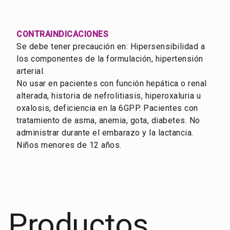
CONTRAINDICACIONES
Se debe tener precaución en: Hipersensibilidad a
los componentes de la formulación, hipertensión
arterial.
No usar en pacientes con función hepática o renal
alterada, historia de nefrolitiasis, hiperoxaluria u
oxalosis, deficiencia en la 6GPP. Pacientes con
tratamiento de asma, anemia, gota, diabetes. No
administrar durante el embarazo y la lactancia.
Niños menores de 12 años.
Productos