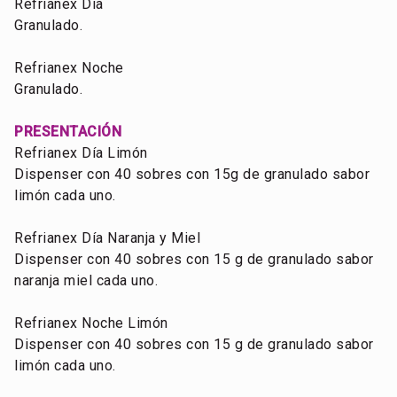
Refrianex Día
Granulado.
Refrianex Noche
Granulado.
PRESENTACIÓN
Refrianex Día Limón
Dispenser con 40 sobres con 15g de granulado sabor
limón cada uno.
Refrianex Día Naranja y Miel
Dispenser con 40 sobres con 15 g de granulado sabor
naranja miel cada uno.
Refrianex Noche Limón
Dispenser con 40 sobres con 15 g de granulado sabor
limón cada uno.