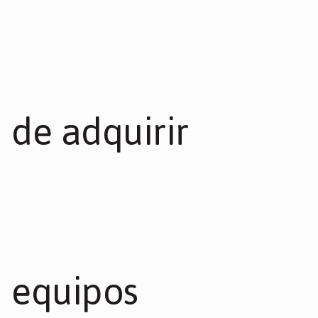
de adquirir
equipos