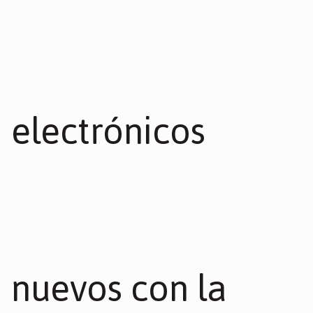
electrónicos
nuevos con la