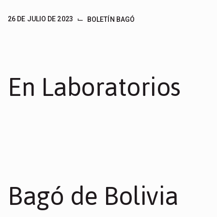
⌙
26 DE JULIO DE 2023
BOLETÍN BAGÓ
En Laboratorios
Bagó de Bolivia