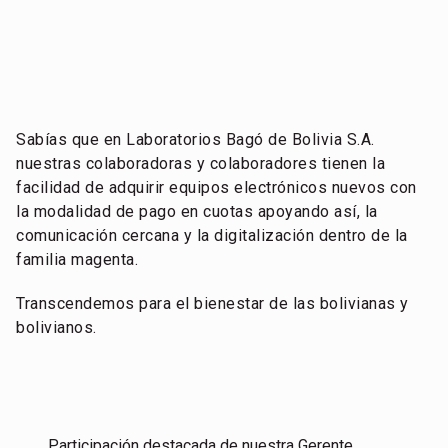
Sabías que en Laboratorios Bagó de Bolivia S.A.
nuestras colaboradoras y colaboradores tienen la
facilidad de adquirir equipos electrónicos nuevos con
la modalidad de pago en cuotas apoyando así, la
comunicación cercana y la digitalización dentro de la
familia magenta.
Transcendemos para el bienestar de las bolivianas y
bolivianos.
Participación destacada de nuestra Gerente