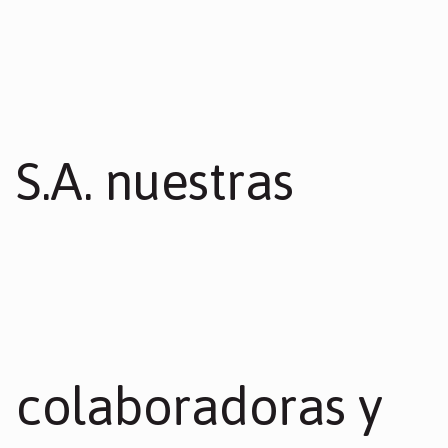
S.A. nuestras
colaboradoras y