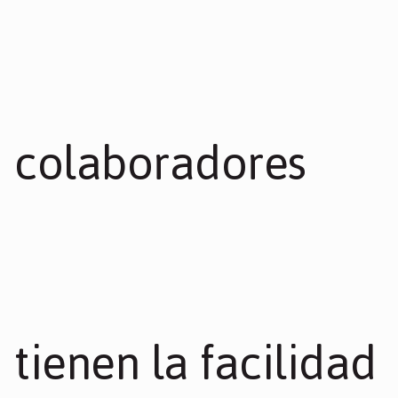
colaboradores
tienen la facilidad