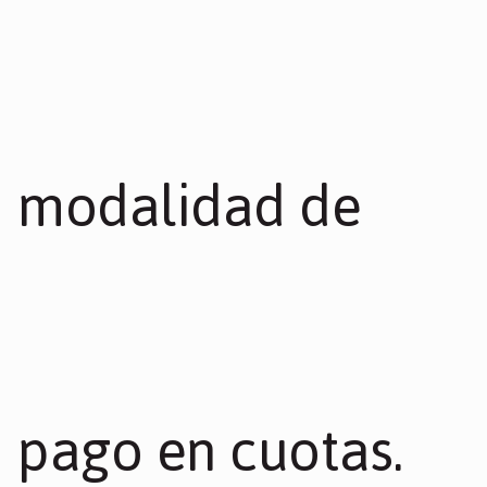
modalidad de
pago en cuotas.