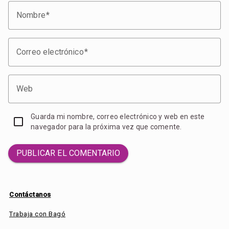
Nombre
Correo electrónico
Web
Guarda mi nombre, correo electrónico y web en este
navegador para la próxima vez que comente.
PUBLICAR EL COMENTARIO
Contáctanos
Trabaja con Bagó