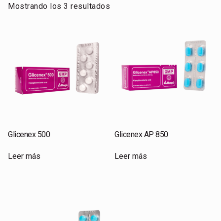
Mostrando los 3 resultados
Glicenex 500
Glicenex AP 850
Leer más
Leer más