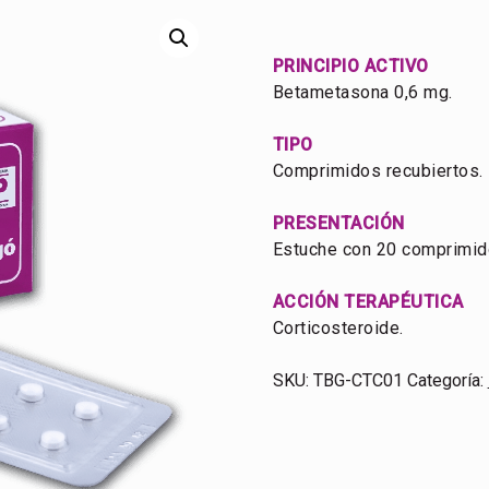
PRINCIPIO ACTIVO
Betametasona 0,6 mg.
TIPO
Comprimidos recubiertos.
PRESENTACIÓN
Estuche con 20 comprimid
ACCIÓN TERAPÉUTICA
Corticosteroide.
SKU:
TBG-CTC01
Categoría: