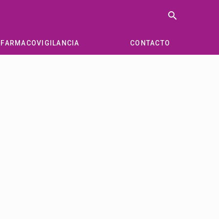
search
FARMACOVIGILANCIA
CONTACTO