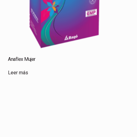
Anaflex Mujer
Leer más