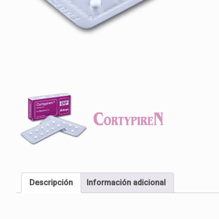
Descripción
Información adicional