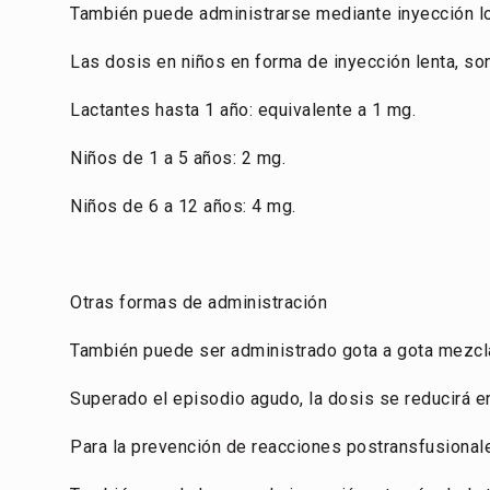
También puede administrarse mediante inyección loc
Las dosis en niños en forma de inyección lenta, son
Lactantes hasta 1 año: equivalente a 1 mg.
Niños de 1 a 5 años: 2 mg.
Niños de 6 a 12 años: 4 mg.
Otras formas de administración
También puede ser administrado gota a gota mezcla
Superado el episodio agudo, la dosis se reducirá en 
Para la prevención de reacciones postransfusionale