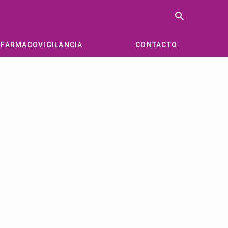
search
FARMACOVIGILANCIA
CONTACTO