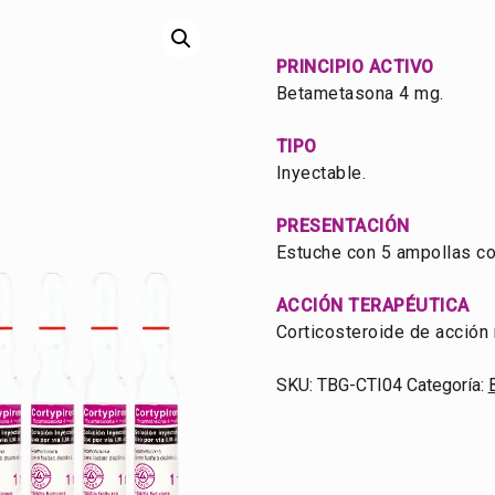
PRINCIPIO ACTIVO
Betametasona 4 mg.
TIPO
Inyectable.
PRESENTACIÓN
Estuche con 5 ampollas co
ACCIÓN TERAPÉUTICA
Corticosteroide de acción 
SKU:
TBG-CTI04
Categoría: