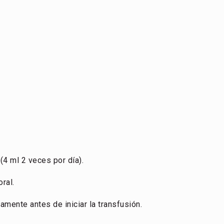
4 ml 2 veces por día).
ral.
mente antes de iniciar la transfusión.