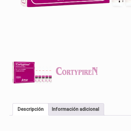
Descripción
Información adicional