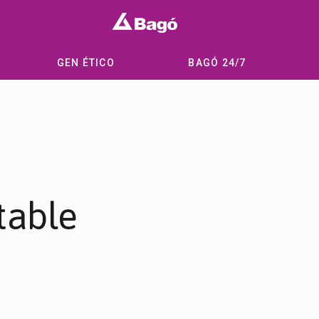
GEN ÉTICO
BAGÓ 24/7
table