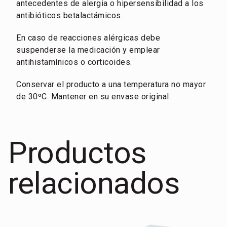
antecedentes de alergia o hipersensibilidad a los
antibióticos betalactámicos.
En caso de reacciones alérgicas debe
suspenderse la medicación y emplear
antihistamínicos o corticoides.
Conservar el producto a una temperatura no mayor
de 30ºC. Mantener en su envase original.
Productos
relacionados