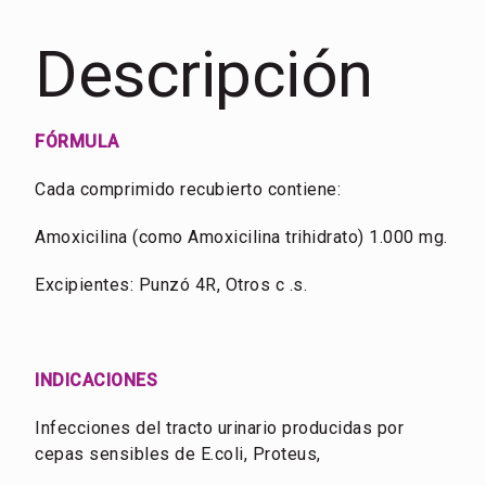
Descripción
FÓRMULA
Cada comprimido recubierto contiene:
Amoxicilina (como Amoxicilina trihidrato) 1.000 mg.
Excipientes: Punzó 4R, Otros c .s.
INDICACIONES
Infecciones del tracto urinario producidas por
cepas sensibles de E.coli, Proteus,