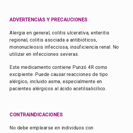
ADVERTENCIAS Y PRECAUCIONES
Alergia en general, colitis ulcerativa, enteritis
regional, colitis asociada a antibióticos,
mononucleosis infecciosa, insuficiencia renal. No
utilizar en infecciones severas.
Este medicamento contiene Punzó 4R como
excipiente. Puede causar reacciones de tipo
alérgico, incluido asma, especialmente en
pacientes alérgicos al ácido acetilsalicílico.
CONTRAINDICACIONES
No debe emplearse en individuos con