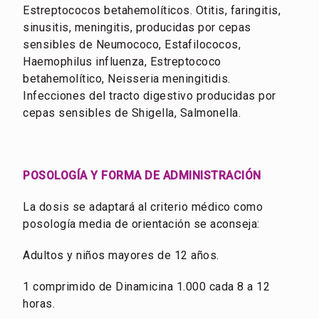
Estreptococos betahemolíticos. Otitis, faringitis,
sinusitis, meningitis, producidas por cepas
sensibles de Neumococo, Estafilococos,
Haemophilus influenza, Estreptococo
betahemolítico, Neisseria meningitidis.
Infecciones del tracto digestivo producidas por
cepas sensibles de Shigella, Salmonella.
POSOLOGÍA Y FORMA DE ADMINISTRACIÓN
La dosis se adaptará al criterio médico como
posología media de orientación se aconseja:
Adultos y niños mayores de 12 años.
1 comprimido de Dinamicina 1.000 cada 8 a 12
horas.