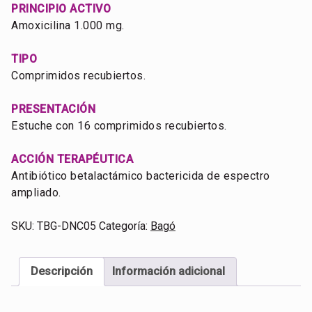
PRINCIPIO ACTIVO
Amoxicilina 1.000 mg.
TIPO
Comprimidos recubiertos.
PRESENTACIÓN
Estuche con 16 comprimidos recubiertos.
ACCIÓN TERAPÉUTICA
Antibiótico betalactámico bactericida de espectro
ampliado.
SKU:
TBG-DNC05
Categoría:
Bagó
Descripción
Información adicional