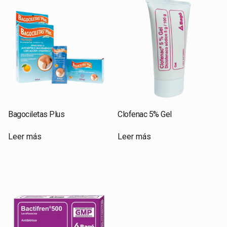
Bagociletas Plus
Clofenac 5% Gel
Leer más
Leer más