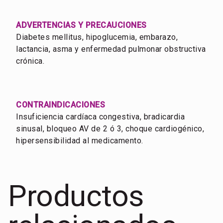
ADVERTENCIAS Y PRECAUCIONES
Diabetes mellitus, hipoglucemia, embarazo,
lactancia, asma y enfermedad pulmonar obstructiva
crónica.
CONTRAINDICACIONES
Insuficiencia cardíaca congestiva, bradicardia
sinusal, bloqueo AV de 2 ó 3, choque cardiogénico,
hipersensibilidad al medicamento.
Productos