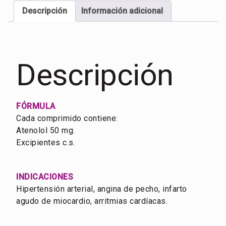
Descripción
Información adicional
Descripción
FÓRMULA
Cada comprimido contiene:
Atenolol 50 mg.
Excipientes c.s.
INDICACIONES
Hipertensión arterial, angina de pecho, infarto
agudo de miocardio, arritmias cardíacas.