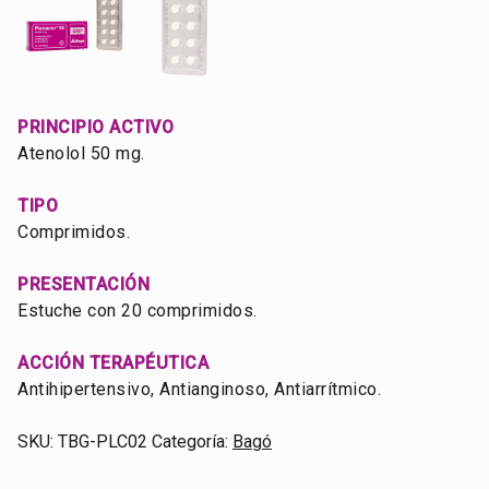
PRINCIPIO ACTIVO
Atenolol 50 mg.
TIPO
Comprimidos.
PRESENTACIÓN
Estuche con 20 comprimidos.
ACCIÓN TERAPÉUTICA
Antihipertensivo, Antianginoso, Antiarrítmico.
SKU:
TBG-PLC02
Categoría:
Bagó