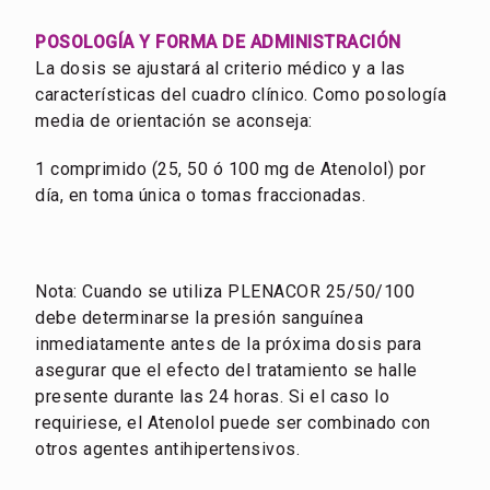
POSOLOGÍA Y FORMA DE ADMINISTRACIÓN
La dosis se ajustará al criterio médico y a las
características del cuadro clínico. Como posología
media de orientación se aconseja:
1 comprimido (25, 50 ó 100 mg de Atenolol) por
día, en toma única o tomas fraccionadas.
Nota: Cuando se utiliza PLENACOR 25/50/100
debe determinarse la presión sanguínea
inmediatamente antes de la próxima dosis para
asegurar que el efecto del tratamiento se halle
presente durante las 24 horas. Si el caso lo
requiriese, el Atenolol puede ser combinado con
otros agentes antihipertensivos.