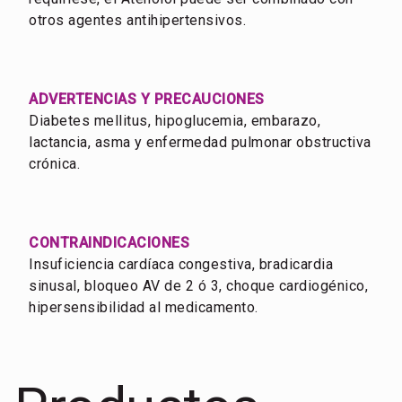
otros agentes antihipertensivos.
ADVERTENCIAS Y PRECAUCIONES
Diabetes mellitus, hipoglucemia, embarazo,
lactancia, asma y enfermedad pulmonar obstructiva
crónica.
CONTRAINDICACIONES
Insuficiencia cardíaca congestiva, bradicardia
sinusal, bloqueo AV de 2 ó 3, choque cardiogénico,
hipersensibilidad al medicamento.