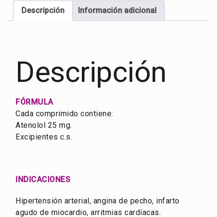
Descripción
Información adicional
Descripción
FÓRMULA
Cada comprimido contiene:
Atenolol 25 mg.
Excipientes c.s.
INDICACIONES
Hipertensión arterial, angina de pecho, infarto
agudo de miocardio, arritmias cardíacas.