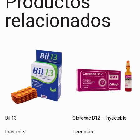
Productos
relacionados
Bil 13
Clofenac B12 – Inyectable
Leer más
Leer más