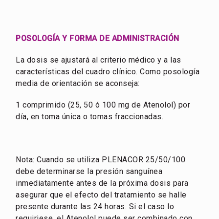
POSOLOGÍA Y FORMA DE ADMINISTRACIÓN
La dosis se ajustará al criterio médico y a las
características del cuadro clínico. Como posología
media de orientación se aconseja:
1 comprimido (25, 50 ó 100 mg de Atenolol) por
día, en toma única o tomas fraccionadas.
Nota: Cuando se utiliza PLENACOR 25/50/100
debe determinarse la presión sanguínea
inmediatamente antes de la próxima dosis para
asegurar que el efecto del tratamiento se halle
presente durante las 24 horas. Si el caso lo
requiriese, el Atenolol puede ser combinado con