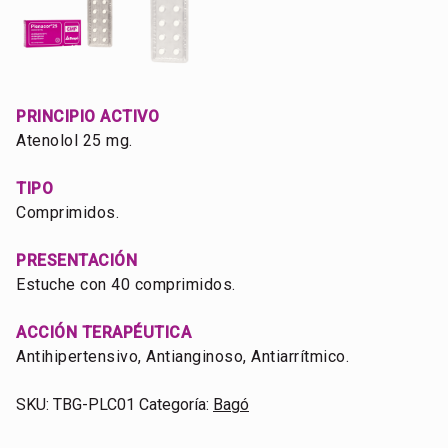
PRINCIPIO ACTIVO
Atenolol 25 mg.
TIPO
Comprimidos.
PRESENTACIÓN
Estuche con 40 comprimidos.
ACCIÓN TERAPÉUTICA
Antihipertensivo, Antianginoso, Antiarrítmico.
SKU:
TBG-PLC01
Categoría:
Bagó