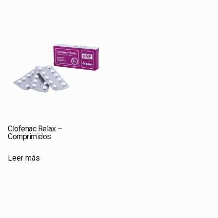
Clofenac Relax –
Comprimidos
Leer más