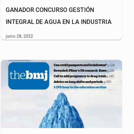
GANADOR CONCURSO GESTIÓN
INTEGRAL DE AGUA EN LA INDUSTRIA
junio 28, 2022