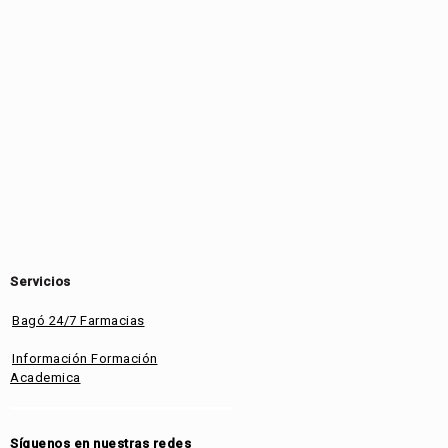
Servicios
Bagó 24/7 Farmacias
Información Formación
Academica
Síguenos en nuestras redes