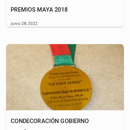
PREMIOS MAYA 2018
junio 28, 2022
CONDECORACIÓN GOBIERNO