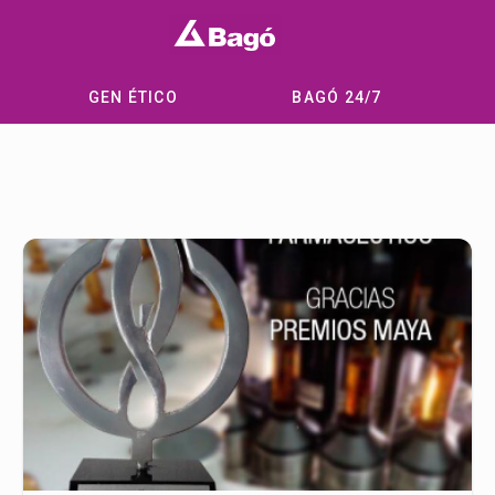
GEN ÉTICO
BAGÓ 24/7