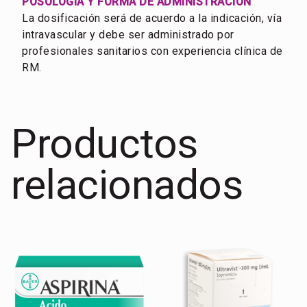
POSOLOGÍA Y FORMA DE ADMINISTRACIÓN
La dosificación será de acuerdo a la indicación, vía
intravascular y debe ser administrado por
profesionales sanitarios con experiencia clínica de
RM.
Productos
relacionados