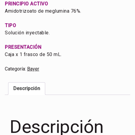
PRINCIPIO ACTIVO
Amidotrizoato de meglumina 76%.
TIPO
Solución inyectable.
PRESENTACIÓN
Caja x 1 frasco de 50 mL.
Categoría:
Bayer
Descripción
Descripción