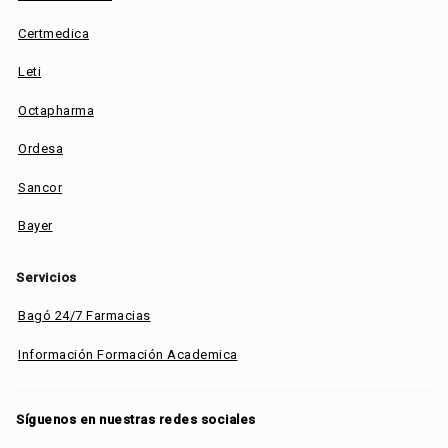
Certmedica
Leti
Octapharma
Ordesa
Sancor
Bayer
Servicios
Bagó 24/7 Farmacias
Información Formación Academica
Síguenos en nuestras redes sociales