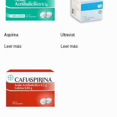
Aspirina
Ultravist
Leer más
Leer más