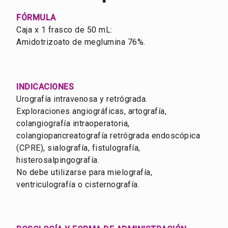
FÓRMULA
Caja x 1 frasco de 50 mL:
Amidotrizoato de meglumina 76%.
INDICACIONES
Urografía intravenosa y retrógrada.
Exploraciones angiográficas, artografía,
colangiografía intraoperatoria,
colangiopancreatografía retrógrada endoscópica
(CPRE), sialografía, fistulografía,
histerosalpingografía.
No debe utilizarse para mielografía,
ventriculografía o cisternografía.