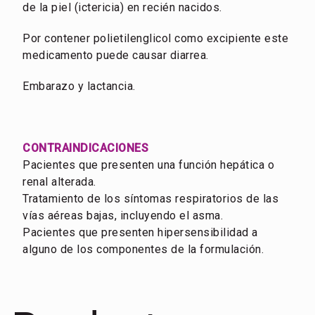
de la piel (ictericia) en recién nacidos.
Por contener polietilenglicol como excipiente este
medicamento puede causar diarrea.
Embarazo y lactancia.
CONTRAINDICACIONES
Pacientes que presenten una función hepática o
renal alterada.
Tratamiento de los síntomas respiratorios de las
vías aéreas bajas, incluyendo el asma.
Pacientes que presenten hipersensibilidad a
alguno de los componentes de la formulación.