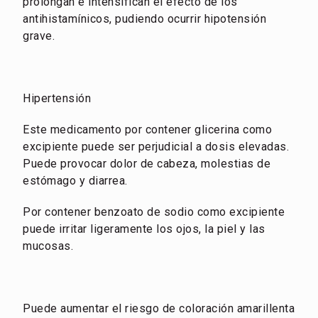
prolongan e intensifican el efecto de los
antihistamínicos, pudiendo ocurrir hipotensión
grave.
Hipertensión
Este medicamento por contener glicerina como
excipiente puede ser perjudicial a dosis elevadas.
Puede provocar dolor de cabeza, molestias de
estómago y diarrea.
Por contener benzoato de sodio como excipiente
puede irritar ligeramente los ojos, la piel y las
mucosas.
Puede aumentar el riesgo de coloración amarillenta