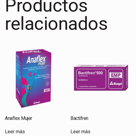
Productos
relacionados
Anaflex Mujer
Bactifren
Leer más
Leer más