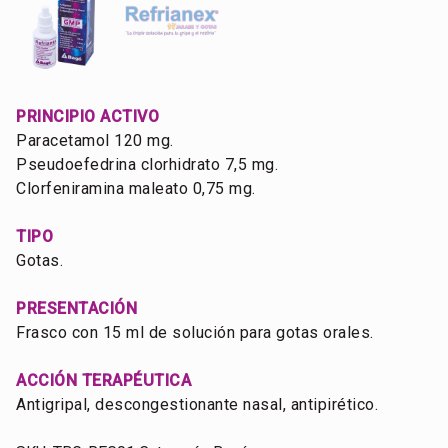
PRINCIPIO ACTIVO
Paracetamol 120 mg.
Pseudoefedrina clorhidrato 7,5 mg.
Clorfeniramina maleato 0,75 mg.
TIPO
Gotas.
PRESENTACIÓN
Frasco con 15 ml de solución para gotas orales.
ACCIÓN TERAPÉUTICA
Antigripal, descongestionante nasal, antipirético.