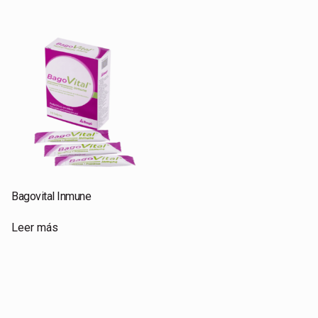
Bagovital Inmune
Leer más